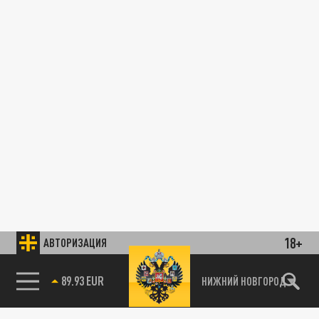
18+
АВТОРИЗАЦИЯ
89.93 EUR
НИЖНИЙ НОВГОРОД