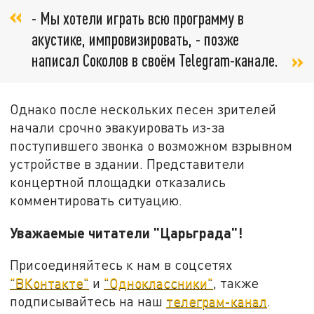
- Мы хотели играть всю программу в
акустике, импровизировать, - позже
написал Соколов в своём Telegram-канале.
Однако после нескольких песен зрителей
начали срочно эвакуировать из-за
поступившего звонка о возможном взрывном
устройстве в здании. Представители
концертной площадки отказались
комментировать ситуацию.
Уважаемые читатели "Царьграда"!
Присоединяйтесь к нам в соцсетях
"ВКонтакте"
и
"Одноклассники"
, также
подписывайтесь на наш
телеграм-канал
.