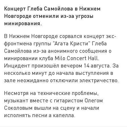
Концерт Глеба Самойлова в Нижнем
Новгороде отменили из-за угрозы
минирования.
В Нижнем Новгороде сорвался концерт экс-
фронтмена группы "Агата Кристи" Глеба
Самойлова из-за анонимного сообщения о
минировании клуба Milo Concert Hall.
Инцидент произошёл вечером 14 августа. За
несколько минут до начала выступления в
зале неожиданно отключили электричество.
Несмотря на технические проблемы,
музыкант вместе с гитаристом Олегом
Соколовым вышли на сцену и начали
исполнять песни а капелла.