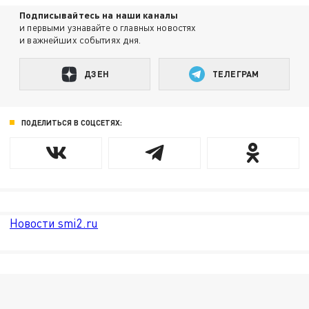
Подписывайтесь на наши каналы
и первыми узнавайте о главных новостях
и важнейших событиях дня.
ДЗЕН
ТЕЛЕГРАМ
ПОДЕЛИТЬСЯ В СОЦСЕТЯХ:
Новости smi2.ru