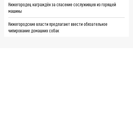
Нижегородец награждён за спасение сослуживцев из горящей
машины
Нижегородские власти предлагают ввести обязательное
чипирование домашних собак