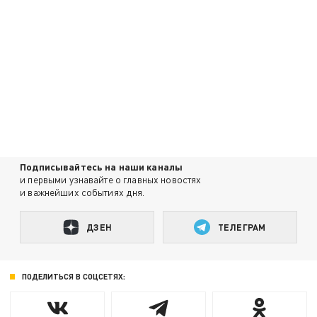
Подписывайтесь на наши каналы
и первыми узнавайте о главных новостях
и важнейших событиях дня.
ДЗЕН
ТЕЛЕГРАМ
ПОДЕЛИТЬСЯ В СОЦСЕТЯХ: