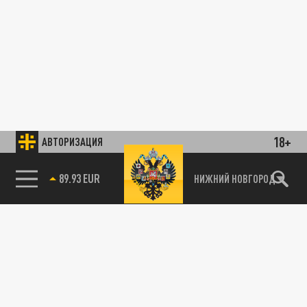
18+
АВТОРИЗАЦИЯ
89.93 EUR
НИЖНИЙ НОВГОРОД