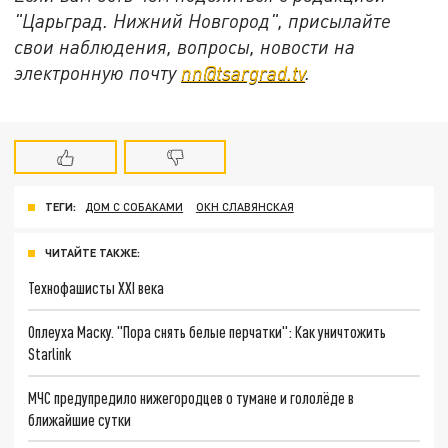
"Царьград. Нижний Новгород", присылайте
свои наблюдения, вопросы, новости на
электронную почту
nn@tsargrad.tv
.
ТЕГИ:
ДОМ С СОБАКАМИ
ОКН СЛАВЯНСКАЯ
ЧИТАЙТЕ ТАКЖЕ:
Технофашисты XXI века
Оплеуха Маску. "Пора снять белые перчатки": Как уничтожить
Starlink
МЧС предупредило нижегородцев о тумане и гололёде в
ближайшие сутки