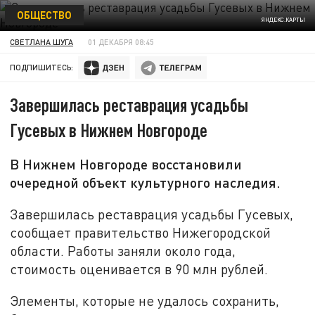
ОБЩЕСТВО
ЯНДЕКС.КАРТЫ
СВЕТЛАНА ШУГА
01 ДЕКАБРЯ 08:45
ПОДПИШИТЕСЬ:
Завершилась реставрация усадьбы
Гусевых в Нижнем Новгороде
В Нижнем Новгороде восстановили
очередной объект культурного наследия.
Завершилась реставрация усадьбы Гусевых,
сообщает правительство Нижегородской
области. Работы заняли около года,
стоимость оценивается в 90 млн рублей.
Элементы, которые не удалось сохранить,