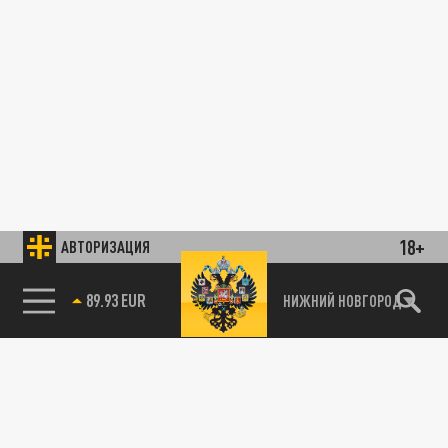
18+
АВТОРИЗАЦИЯ
89.93 EUR
НИЖНИЙ НОВГОРОД