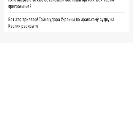
приграничье?
Вот это триллер! Тайна удара Украины по иранскому судну на
Каспии раскрыта