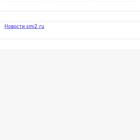
Новости smi2.ru