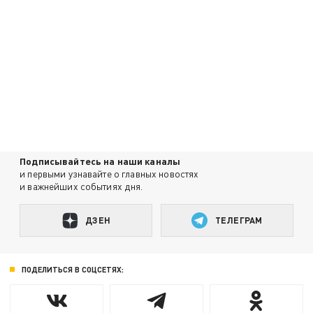
Подписывайтесь на наши каналы
и первыми узнавайте о главных новостях
и важнейших событиях дня.
ДЗЕН
ТЕЛЕГРАМ
ПОДЕЛИТЬСЯ В СОЦСЕТЯХ: