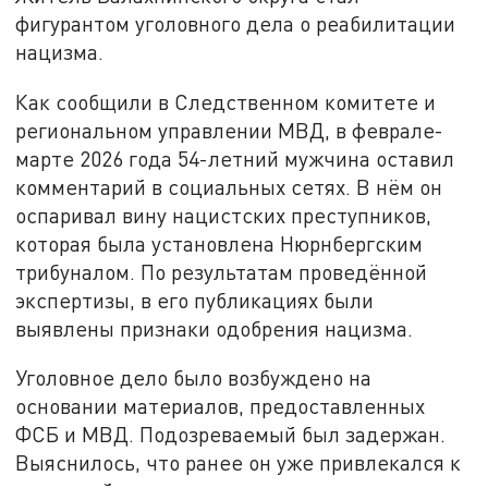
фигурантом уголовного дела о реабилитации
нацизма.
Как сообщили в Следственном комитете и
региональном управлении МВД, в феврале-
марте 2026 года 54-летний мужчина оставил
комментарий в социальных сетях. В нём он
оспаривал вину нацистских преступников,
которая была установлена Нюрнбергским
трибуналом. По результатам проведённой
экспертизы, в его публикациях были
выявлены признаки одобрения нацизма.
Уголовное дело было возбуждено на
основании материалов, предоставленных
ФСБ и МВД. Подозреваемый был задержан.
Выяснилось, что ранее он уже привлекался к