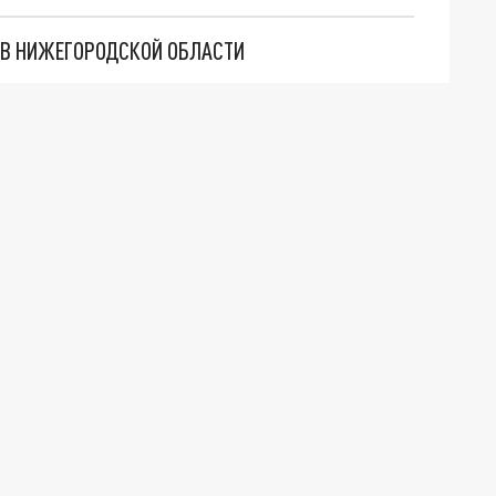
Й В НИЖЕГОРОДСКОЙ ОБЛАСТИ