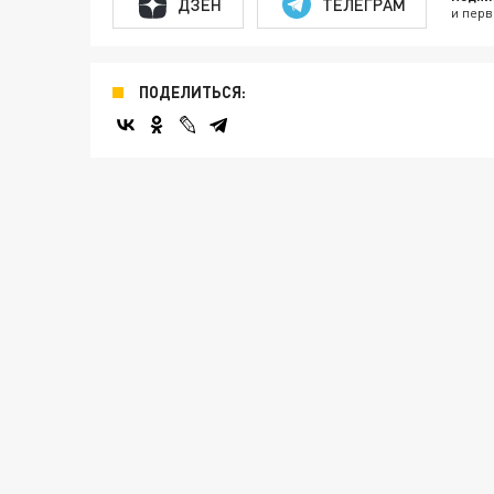
ДЗЕН
ТЕЛЕГРАМ
и перв
ПОДЕЛИТЬСЯ: