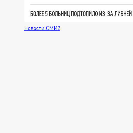
БОЛЕЕ 5 БОЛЬНИЦ ПОДТОПИЛО ИЗ-ЗА ЛИВНЕ
Новости СМИ2