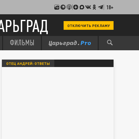
18+
АРЬГРАД
ОТКЛЮЧИТЬ РЕКЛАМУ
ФИЛЬМЫ
ОТЕЦ АНДРЕЙ: ОТВЕТЫ