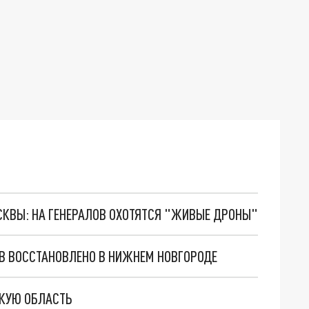
ОСКВЫ: НА ГЕНЕРАЛОВ ОХОТЯТСЯ "ЖИВЫЕ ДРОНЫ"
В ВОССТАНОВЛЕНО В НИЖНЕМ НОВГОРОДЕ
КУЮ ОБЛАСТЬ