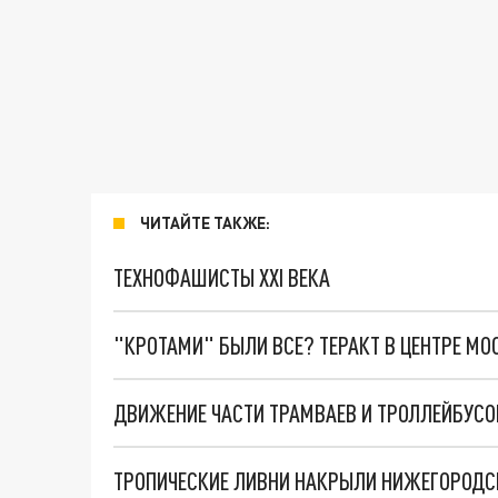
ЧИТАЙТЕ ТАКЖЕ:
ТЕХНОФАШИСТЫ XXI ВЕКА
"КРОТАМИ" БЫЛИ ВСЕ? ТЕРАКТ В ЦЕНТРЕ М
ДВИЖЕНИЕ ЧАСТИ ТРАМВАЕВ И ТРОЛЛЕЙБУСО
ТРОПИЧЕСКИЕ ЛИВНИ НАКРЫЛИ НИЖЕГОРОДС