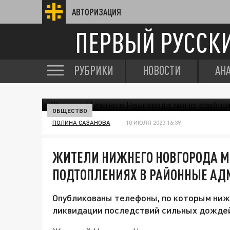
АВТОРИЗАЦИЯ
ПЕРВЫЙ РУССК
РУБРИКИ
НОВОСТИ
АН
ОБЩЕСТВО
ПОЛИНА САЗАНОВА
10 ИЮЛЯ 2023 16:39
ЖИТЕЛИ НИЖНЕГО НОВГОРОДА М
ПОДТОПЛЕНИЯХ В РАЙОННЫЕ А
Опубликованы телефоны, по которым ниж
ликвидации последствий сильных дожде