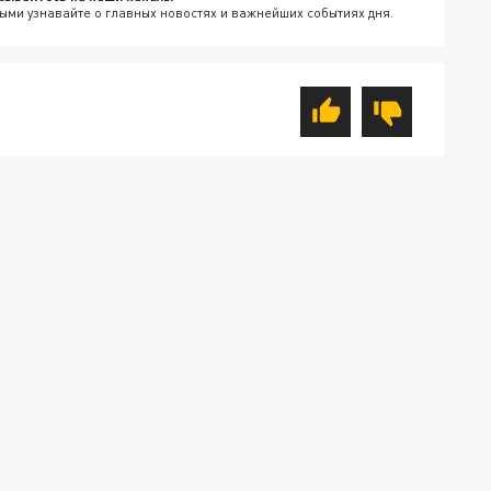
ыми узнавайте о главных новостях и важнейших событиях дня.