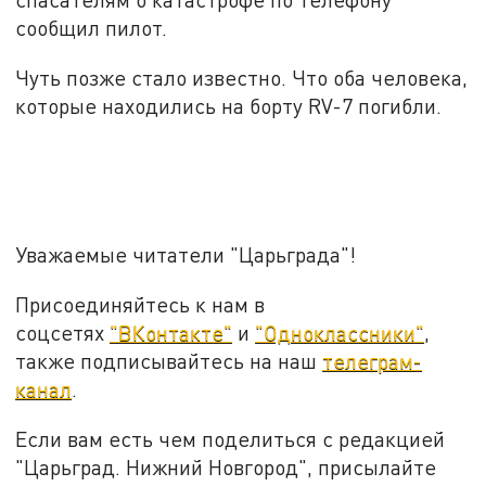
сообщил пилот.
Чуть позже стало известно. Что оба человека,
которые находились на борту RV-7 погибли.
Уважаемые читатели "Царьграда"!
Присоединяйтесь к нам в
соцсетях
"ВКонтакте"
и
"Одноклассники"
,
также подписывайтесь на наш
телеграм-
канал
.
Если вам есть чем поделиться с редакцией
"Царьград. Нижний Новгород", присылайте