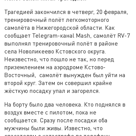
Трагедией закончился в четверг, 20 февраля,
тренировочный полёт легкомоторного
самолёта в Нижегородской области. Как
сообщает Telegram-канаl Mash, самолёт RV-7
выполнял тренировочный полёт в районе
села Новоликеево Кстовского округа.
Неизвестно, что пошло не так, но перед
приземлением на аэродроме Кстово-
Восточный, самолёт вынужден был уйти на
второй круг. Затем он совершил крайне
жёсткую посадку упал и загорелся.
На борту было два человека. Кто поднялся в
воздух вместе с пилотом, пока не
сообщается. Сразу после посадки оба
мужчины были живы. Известно, что
спасателям о катастрофе по телефону