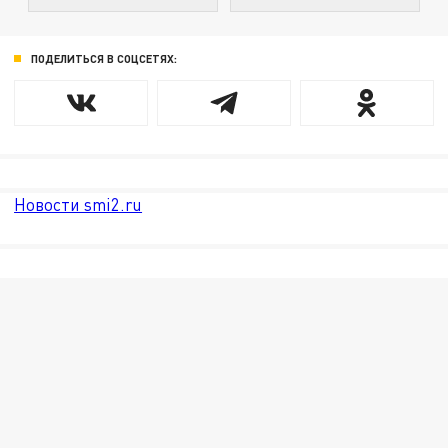
ПОДЕЛИТЬСЯ В СОЦСЕТЯХ:
Новости smi2.ru