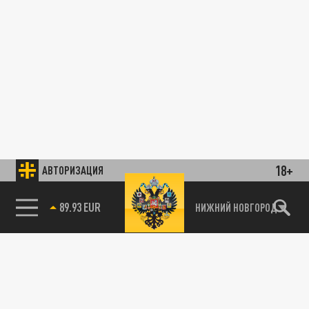
18+
АВТОРИЗАЦИЯ
89.93 EUR
НИЖНИЙ НОВГОРОД