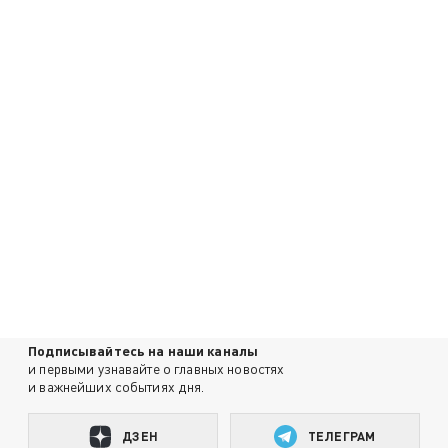
Подписывайтесь на наши каналы
и первыми узнавайте о главных новостях
и важнейших событиях дня.
ДЗЕН
ТЕЛЕГРАМ