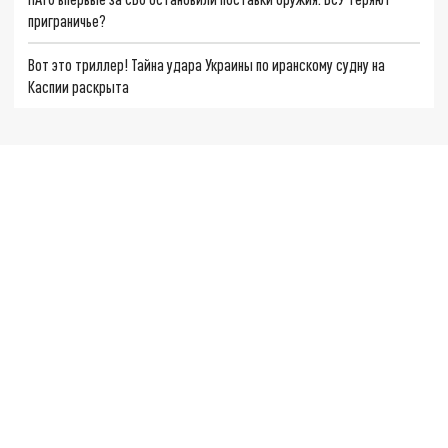
приграничье?
Вот это триллер! Тайна удара Украины по иранскому судну на
Каспии раскрыта