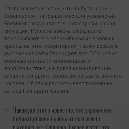
Стало известно о том, что на Купянском и
Харьковском направлениях для украинских
боевиков складывается катастрофическая
ситуация. Русские войска ежедневно
перекрывают все автомобильные дороги и
трассы на этих территориях. Таким образом,
русские солдаты блокируют для ВСУ новые
военные поставки боеприпасов и
продовольствия, не давая командованию
украинской армии провести ротацию личного
состава. Об этом рассказывает полковник
запаса Геннадий Алёхин.
Накануне стало известно, что украинские
подразделения начинают осторожно
выходить из Купянска. Скорее всего, это