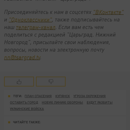
Присоединяйтесь к нам в соцсетях
"ВКонтакте"
и
"Одноклассники"
, также подписывайтесь на
наш
телеграм-канал
. Если вам есть чем
поделиться с редакцией "Царьград. Нижний
Новгород", присылайте свои наблюдения,
вопросы, новости на электронную почту
nn@tsargrad.tv
.
ТЕГИ:
ПЛАН СПАСЕНИЯ
КУПЯНСК
УГРОЗА ОКРУЖЕНИЯ
ОСТАВИТЬ ГОРОД
НОВУЮ ЛИНИЮ ОБОРОНЫ
БУДУТ РАЗБИТЫ
УКРАИНСКИЕ ВОЙСКА
ЧИТАЙТЕ ТАКЖЕ: