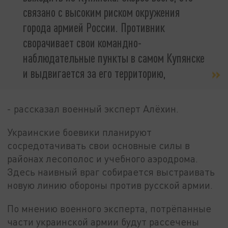
связано с высоким риском окружения
города армией России. Противник
сворачивает свои командно-
наблюдательные пункты в самом Купянске
и выдвигается за его территорию,
- рассказал военный эксперт Алёхин.
Украинские боевики планируют
сосредотачивать свои основные силы в
районах лесополос и учебного аэродрома.
Здесь наивный враг собирается выстраивать
новую линию обороны против русской армии.
По мнению военного эксперта, потрёпанные
части украинской армии будут рассечены