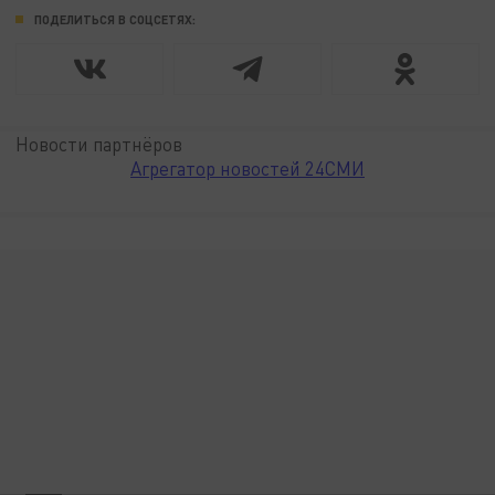
ПОДЕЛИТЬСЯ В СОЦСЕТЯХ:
Новости партнёров
Агрегатор новостей 24СМИ