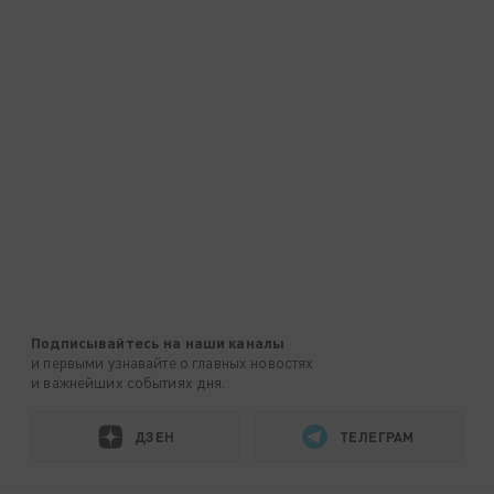
Подписывайтесь на наши каналы
и первыми узнавайте о главных новостях
и важнейших событиях дня.
ДЗЕН
ТЕЛЕГРАМ