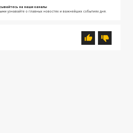
сывайтесь на наши каналы
ыми узнавайте о главных новостях и важнейших событиях дня.