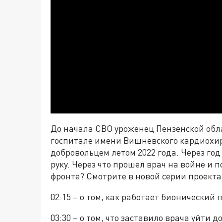
До начала СВО уроженец Пензенской обл
госпитале имени Вишневского кардиохир
добровольцем летом 2022 года. Через год
руку. Через что прошел врач на войне и п
фронте? Смотрите в новой серии проекта
02:15 – о том, как работает бионический 
03:30 – о том, что заставило врача уйти 