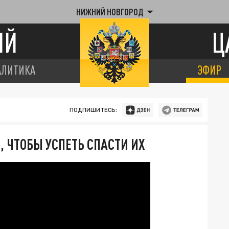
НИЖНИЙ НОВГОРОД
ИЙ
Ц
АЛИТИКА
ЭФИР
ПОДПИШИТЕСЬ:
, ЧТОБЫ УСПЕТЬ СПАСТИ ИХ