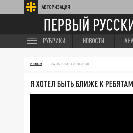
АВТОРИЗАЦИЯ
ПЕРВЫЙ РУССК
РУБРИКИ
НОВОСТИ
АН
ИЗЛОМ
24 ОКТЯБРЯ 2025 20:30
Я ХОТЕЛ БЫТЬ БЛИЖЕ К РЕБЯТАМ