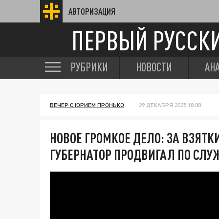
АВТОРИЗАЦИЯ
ПЕРВЫЙ РУССК
РУБРИКИ
НОВОСТИ
АН
ВЕЧЕР С ЮРИЕМ ПРОНЬКО
29 ДЕКАБРЯ 2025 18:00
НОВОЕ ГРОМКОЕ ДЕЛО: ЗА ВЗЯТ
ГУБЕРНАТОР ПРОДВИГАЛ ПО СЛУ