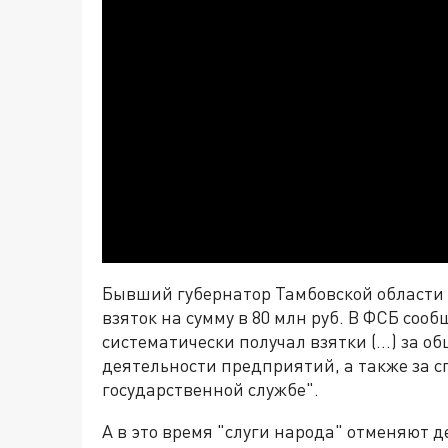
Бывший губернатор Тамбовской области 
взяток на сумму в 80 млн руб. В ФСБ сооб
систематически получал взятки (…) за о
деятельности предприятий, а также за 
государственной службе".
А в это время "слуги народа" отменяют