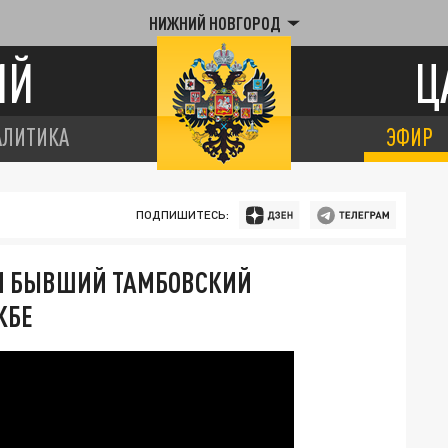
НИЖНИЙ НОВГОРОД
ИЙ
Ц
АЛИТИКА
ЭФИР
ПОДПИШИТЕСЬ:
КИ БЫВШИЙ ТАМБОВСКИЙ
ЖБЕ