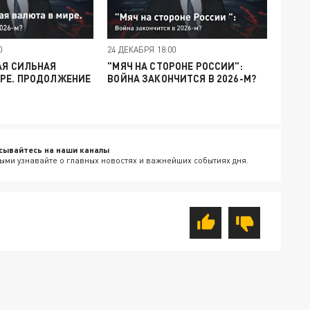
0
24 ДЕКАБРЯ 18:00
АЯ СИЛЬНАЯ
"МЯЧ НА СТОРОНЕ РОССИИ":
ИРЕ. ПРОДОЛЖЕНИЕ
ВОЙНА ЗАКОНЧИТСЯ В 2026-М?
сывайтесь на наши каналы
ыми узнавайте о главных новостях и важнейших событиях дня.