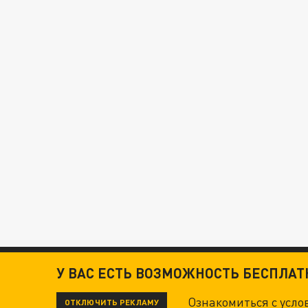
У ВАС ЕСТЬ ВОЗМОЖНОСТЬ БЕСПЛА
Ознакомиться с усл
ОТКЛЮЧИТЬ РЕКЛАМУ