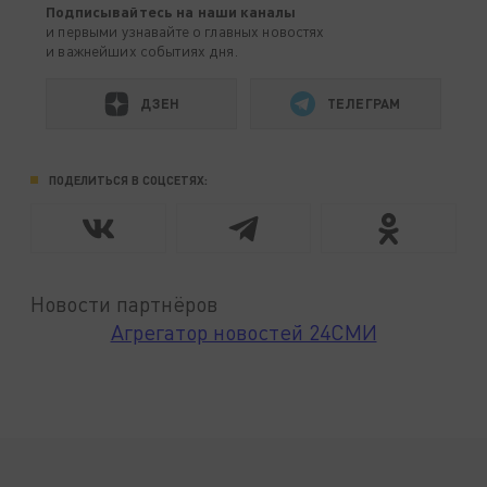
Подписывайтесь на наши каналы
и первыми узнавайте о главных новостях
и важнейших событиях дня.
ДЗЕН
ТЕЛЕГРАМ
ПОДЕЛИТЬСЯ В СОЦСЕТЯХ:
Новости партнёров
Агрегатор новостей 24СМИ