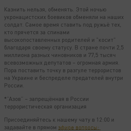
Казнить нельзя, обменять. Этой ночью
укронацистских боевиков обменяли на наших
солдат. Самое время ставить под ружьё тех,
кто прячется за спинами
высокопоставленных родителей и "косит"
благодаря своему статусу. В стране почти 2,5
миллиона разных чиновников и 77,5 тысяч
всевозможных депутатов – огромная армия.
Пора поставить точку в разгуле террористов
на Украине и беспределе предателей внутри
России.
*”Азов” – запрещённая в России
террористическая организация
Присоединяйтесь к нашему чату в 12:00 и
задавайте в прямом
эфире вопросы: