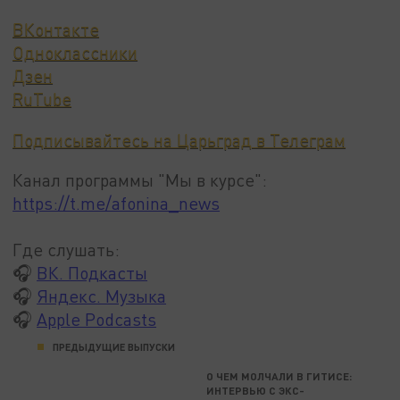
ВКонтакте
Одноклассники
Дзен
RuTube
Подписывайтесь на Царьград в Телеграм
Канал программы "Мы в курсе":
https://t.me/afonina_news
Где слушать:
🎧
ВК. Подкасты
🎧
Яндекс. Музыка
🎧
Apple Podcasts
ПРЕДЫДУЩИЕ ВЫПУСКИ
О ЧЕМ МОЛЧАЛИ В ГИТИСЕ:
ИНТЕРВЬЮ С ЭКС-