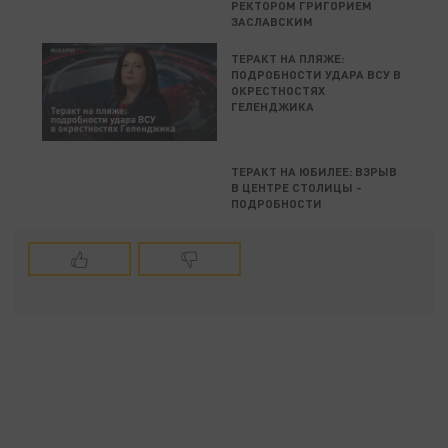
РЕКТОРОМ ГРИГОРИЕМ
ЗАСЛАВСКИМ
ТЕРАКТ НА ПЛЯЖЕ:
ПОДРОБНОСТИ УДАРА ВСУ В
ОКРЕСТНОСТЯХ
ГЕЛЕНДЖИКА
ТЕРАКТ НА ЮБИЛЕЕ: ВЗРЫВ
В ЦЕНТРЕ СТОЛИЦЫ -
ПОДРОБНОСТИ