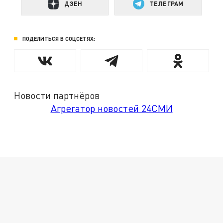
ДЗЕН
ТЕЛЕГРАМ
ПОДЕЛИТЬСЯ В СОЦСЕТЯХ:
Новости партнёров
Агрегатор новостей 24СМИ