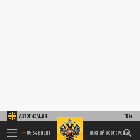
18+
АВТОРИЗАЦИЯ
85.64 BRENT
НИЖНИЙ НОВГОРОД