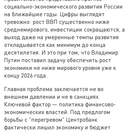
социально-экономического развития России
на ближайшие годы. Цифры выглядят
тревожно: рост ВВП существенно ниже
среднемирового, инвестиции сокращаются, а
выход даже на умеренные темпы развития
откладывается как минимум до конца
десятилетия. И это при том, что Владимир
Путин поставил задачу обеспечить рост
экономики не ниже мирового уровня уже к
концу 2026 года.
Главная проблема заключается не во
внешнем давлении и не в санкциях.
Ключевой фактор — политика финансово-
экономических властей. Под предлогом
борьбы с "перегревом" Центробанк
фактически лишил экономику и бюджет