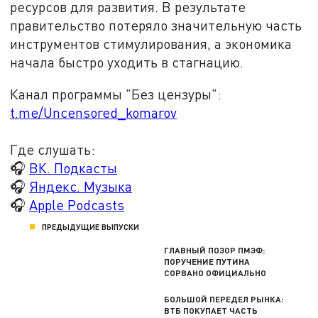
ресурсов для развития. В результате
правительство потеряло значительную часть
инструментов стимулирования, а экономика
начала быстро уходить в стагнацию.
Канал программы "Без цензуры":
t.me/Uncensored_komarov
Где слушать:
🎧
ВК. Подкасты
🎧
Яндекс. Музыка
🎧
Apple Podcasts
ПРЕДЫДУЩИЕ ВЫПУСКИ
ГЛАВНЫЙ ПОЗОР ПМЭФ:
ПОРУЧЕНИЕ ПУТИНА
СОРВАНО ОФИЦИАЛЬНО
БОЛЬШОЙ ПЕРЕДЕЛ РЫНКА:
ВТБ ПОКУПАЕТ ЧАСТЬ