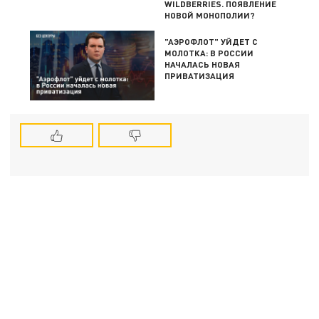
WILDBERRIES. ПОЯВЛЕНИЕ
НОВОЙ МОНОПОЛИИ?
"АЭРОФЛОТ" УЙДЕТ С
МОЛОТКА: В РОССИИ
НАЧАЛАСЬ НОВАЯ
ПРИВАТИЗАЦИЯ