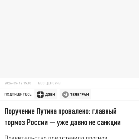
2026-05-12 15:00
БЕЗ ЦЕНЗУРЫ
ПОДПИШИТЕСЬ:
Поручение Путина провалено: главный
тормоз России — уже давно не санкции
Правительство представило прогноз