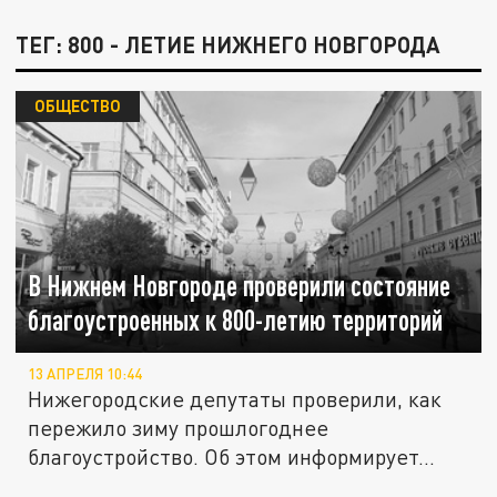
ТЕГ: 800 - ЛЕТИЕ НИЖНЕГО НОВГОРОДА
ОБЩЕСТВО
В Нижнем Новгороде проверили состояние
благоустроенных к 800-летию территорий
13 АПРЕЛЯ 10:44
Нижегородские депутаты проверили, как
пережило зиму прошлогоднее
благоустройство. Об этом информирует...