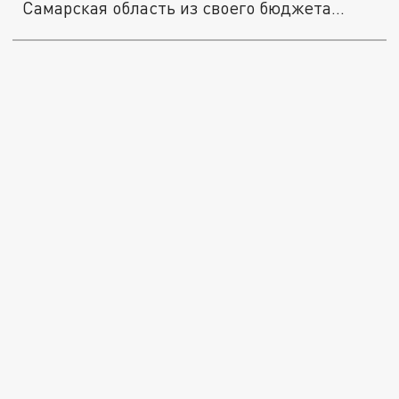
Самарская область из своего бюджета...