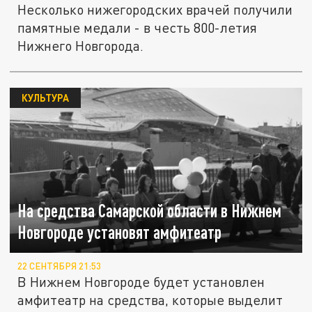
Несколько нижегородских врачей получили
памятные медали - в честь 800-летия
Нижнего Новгорода.
КУЛЬТУРА
На средства Самарской области в Нижнем
Новгороде установят амфитеатр
22 СЕНТЯБРЯ 21:53
В Нижнем Новгороде будет установлен
амфитеатр на средства, которые выделит