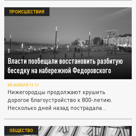
ПРОИСШЕСТВИЯ
Власти пообещали восстановить разбитую
беседку на набережной Федоровского
08 НОЯБРЯ 11:11
Нижегородцы продолжают крушить
дорогое благоустройство к 800-летию.
Несколько дней назад пострадала
стеклянная...
ОБЩЕСТВО