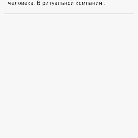
человека. В ритуальной компании
назвали...