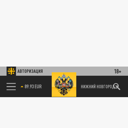
18+
АВТОРИЗАЦИЯ
89.93 EUR
НИЖНИЙ НОВГОРОД