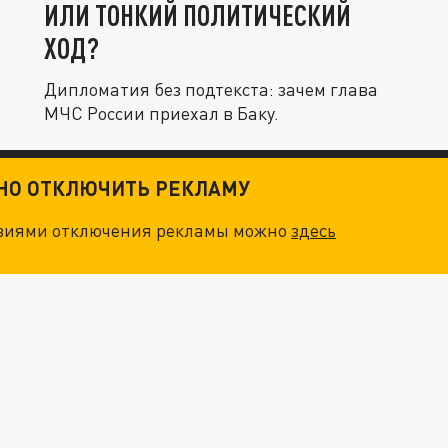
ИЛИ ТОНКИЙ ПОЛИТИЧЕСКИЙ
ХОД?
Дипломатия без подтекста: зачем глава
МЧС России приехал в Баку.
ТНО ОТКЛЮЧИТЬ РЕКЛАМУ
овиями отключения рекламы можно
здесь