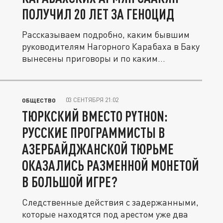
ПОЛУЧИЛ 20 ЛЕТ ЗА ГЕНОЦИД
Рассказываем подробно, каким бывшим
руководителям Нагорного Карабаха в Баку
вынесены приговоры и по каким...
03 СЕНТЯБРЯ 21:02
ОБЩЕСТВО
ТЮРКСКИЙ ВМЕСТО PYTHON:
РУССКИЕ ПРОГРАММИСТЫ В
АЗЕРБАЙДЖАНСКОЙ ТЮРЬМЕ
ОКАЗАЛИСЬ РАЗМЕННОЙ МОНЕТОЙ
В БОЛЬШОЙ ИГРЕ?
Следственные действия с задержанными,
которые находятся под арестом уже два