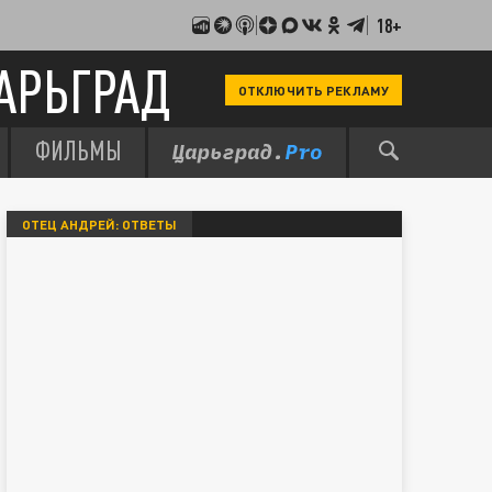
18+
АРЬГРАД
ОТКЛЮЧИТЬ РЕКЛАМУ
ФИЛЬМЫ
ОТЕЦ АНДРЕЙ: ОТВЕТЫ