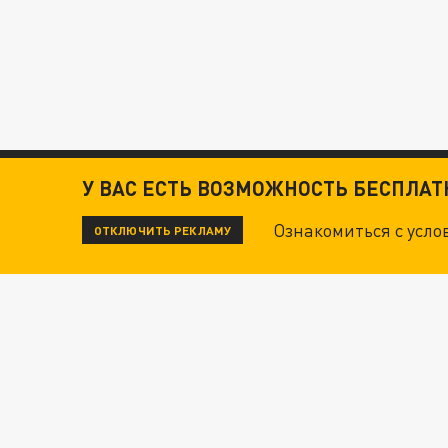
У ВАС ЕСТЬ ВОЗМОЖНОСТЬ БЕСПЛА
Ознакомиться с усл
ОТКЛЮЧИТЬ РЕКЛАМУ