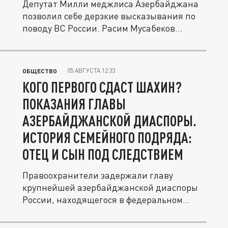
Депутат Милли меджлиса Азербайджана
позволил себе дерзкие высказывания по
поводу ВС России. Расим Мусабеков...
05 АВГУСТА 12:33
ОБЩЕСТВО
КОГО ПЕРВОГО СДАСТ ШАХИН?
ПОКАЗАНИЯ ГЛАВЫ
АЗЕРБАЙДЖАНСКОЙ ДИАСПОРЫ.
ИСТОРИЯ СЕМЕЙНОГО ПОДРЯДА:
ОТЕЦ И СЫН ПОД СЛЕДСТВИЕМ
Правоохранители задержали главу
крупнейшей азербайджанской диаспоры
России, находящегося в федеральном...