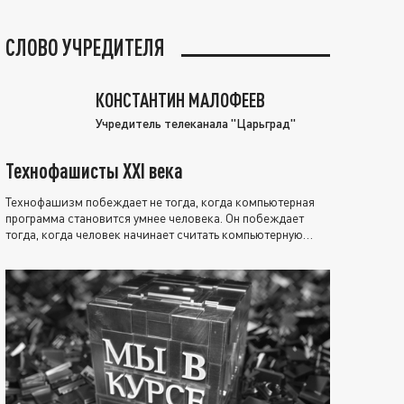
СЛОВО УЧРЕДИТЕЛЯ
КОНСТАНТИН МАЛОФЕЕВ
Учредитель телеканала "Царьград"
Технофашисты XXI века
Технофашизм побеждает не тогда, когда компьютерная
программа становится умнее человека. Он побеждает
тогда, когда человек начинает считать компьютерную
программу нравственно выше себя.