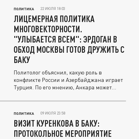
22 ИЮЛЯ 18:03
ПОЛИТИКА
ЛИЦЕМЕРНАЯ ПОЛИТИКА
МНОГОВЕКТОРНОСТИ.
"УЛЫБАЕТСЯ ВСЕМ": ЭРДОГАН В
ОБХОД МОСКВЫ ГОТОВ ДРУЖИТЬ С
БАКУ
Политолог объяснил, какую роль в
конфликте России и Азербайджана играет
Турция. По его мнению, Анкара может...
09 ИЮЛЯ 23:58
ПОЛИТИКА
ВИЗИТ КУРЕНКОВА В БАКУ:
ПРОТОКОЛЬНОЕ МЕРОПРИЯТИЕ