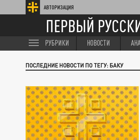
АВТОРИЗАЦИЯ
ПЕРВЫЙ РУССК
РУБРИКИ
НОВОСТИ
АН
ПОСЛЕДНИЕ НОВОСТИ ПО ТЕГУ: БАКУ