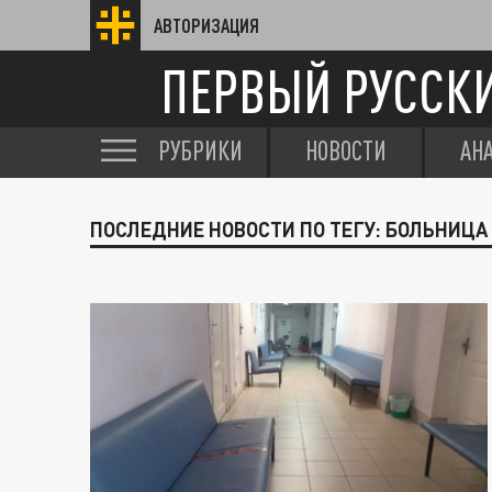
АВТОРИЗАЦИЯ
ПЕРВЫЙ РУССК
РУБРИКИ
НОВОСТИ
АН
ПОСЛЕДНИЕ НОВОСТИ ПО ТЕГУ: БОЛЬНИЦА