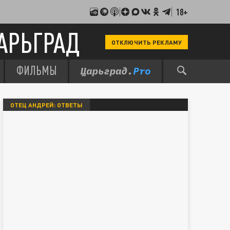
18+
АРЬГРАД
ОТКЛЮЧИТЬ РЕКЛАМУ
ФИЛЬМЫ
ОТЕЦ АНДРЕЙ: ОТВЕТЫ