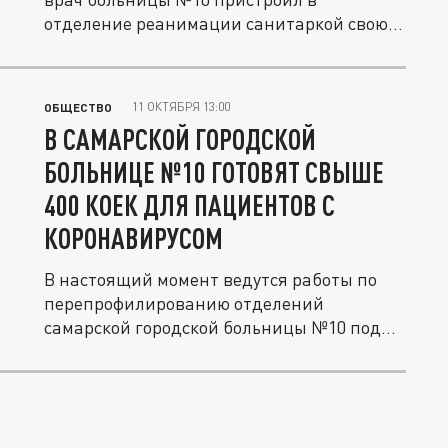
отделение реанимации санитаркой свою
жену:...
11 ОКТЯБРЯ 13:00
ОБЩЕСТВО
В САМАРСКОЙ ГОРОДСКОЙ
БОЛЬНИЦЕ №10 ГОТОВЯТ СВЫШЕ
400 КОЕК ДЛЯ ПАЦИЕНТОВ С
КОРОНАВИРУСОМ
В настоящий момент ведутся работы по
перепрофилированию отделений
самарской городской больницы №10 под
прием...