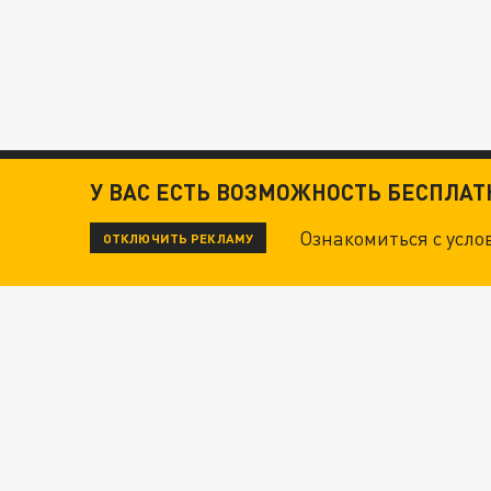
У ВАС ЕСТЬ ВОЗМОЖНОСТЬ БЕСПЛА
Ознакомиться с усл
ОТКЛЮЧИТЬ РЕКЛАМУ