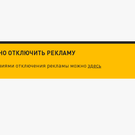
ТНО ОТКЛЮЧИТЬ РЕКЛАМУ
овиями отключения рекламы можно
здесь