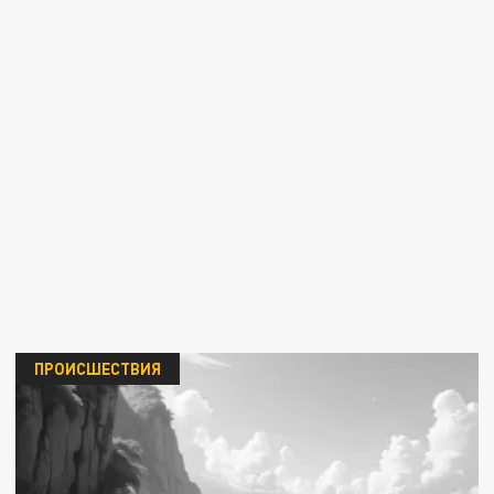
ПРОИСШЕСТВИЯ