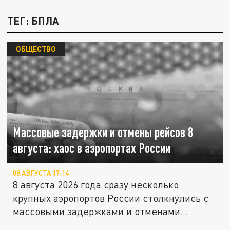
ТЕГ: БПЛА
ОБЩЕСТВО
Массовые задержки и отмены рейсов 8
августа: хаос в аэропортах России
08 АВГУСТА 17:14
8 августа 2026 года сразу несколько
крупных аэропортов России столкнулись с
массовыми задержками и отменами...