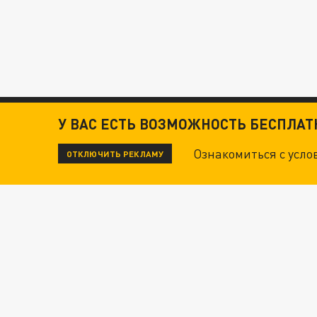
У ВАС ЕСТЬ ВОЗМОЖНОСТЬ БЕСПЛА
Ознакомиться с усл
ОТКЛЮЧИТЬ РЕКЛАМУ