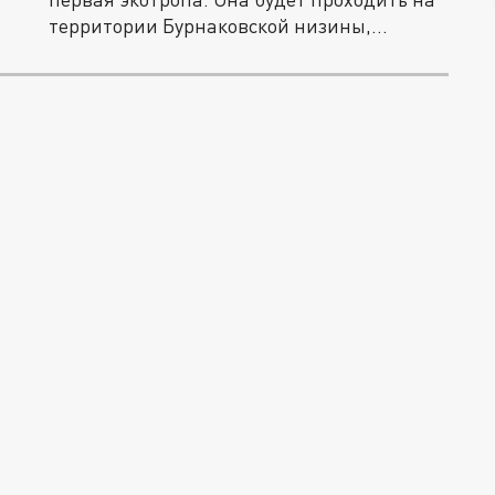
территории Бурнаковской низины,...