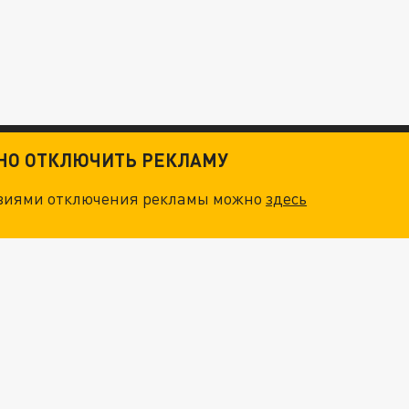
ТНО ОТКЛЮЧИТЬ РЕКЛАМУ
овиями отключения рекламы можно
здесь