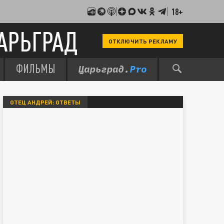
18+
АРЬГРАД
ОТКЛЮЧИТЬ РЕКЛАМУ
ФИЛЬМЫ
ОТЕЦ АНДРЕЙ: ОТВЕТЫ