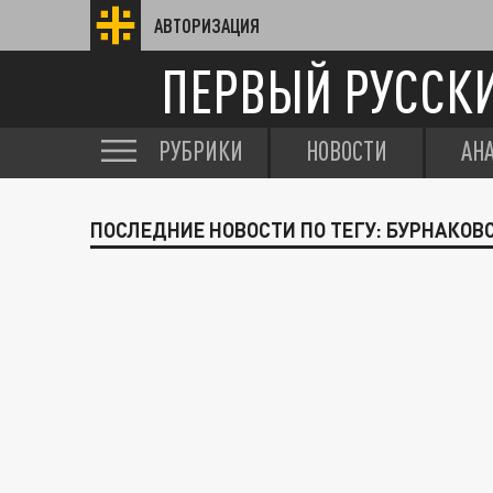
АВТОРИЗАЦИЯ
ПЕРВЫЙ РУССК
РУБРИКИ
НОВОСТИ
АН
ПОСЛЕДНИЕ НОВОСТИ ПО ТЕГУ: БУРНАКОВ