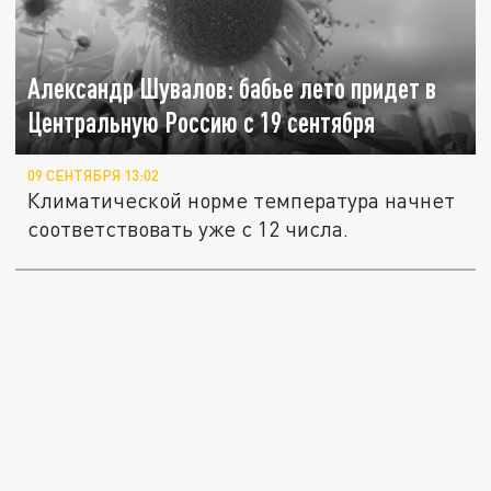
Александр Шувалов: бабье лето придет в
Центральную Россию с 19 сентября
09 СЕНТЯБРЯ 13:02
Климатической норме температура начнет
соответствовать уже с 12 числа.