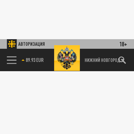
18+
АВТОРИЗАЦИЯ
89.93 EUR
НИЖНИЙ НОВГОРОД