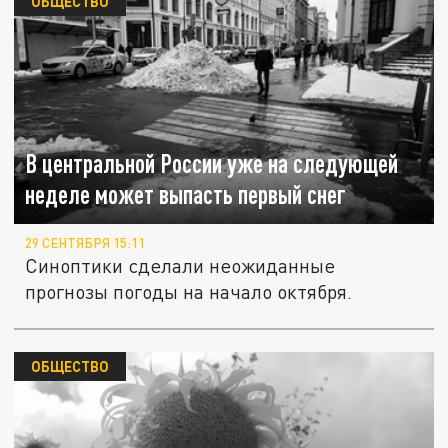
ОБЩЕСТВО
В центральной России уже на следующей
неделе может выпасть первый снег
29 СЕНТЯБРЯ 15:11
Синоптики сделали неожиданные
прогнозы погоды на начало октября.
ОБЩЕСТВО