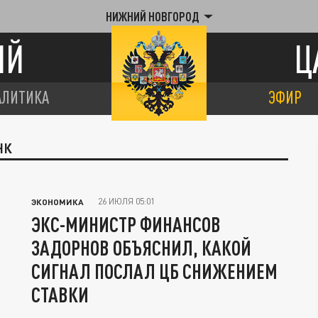
НИЖНИЙ НОВГОРОД
ИЙ
Ц
АЛИТИКА
ЭФИР
НК
26 ИЮЛЯ 05:01
ЭКОНОМИКА
ЭКС-МИНИСТР ФИНАНСОВ
ЗАДОРНОВ ОБЪЯСНИЛ, КАКОЙ
СИГНАЛ ПОСЛАЛ ЦБ СНИЖЕНИЕМ
СТАВКИ