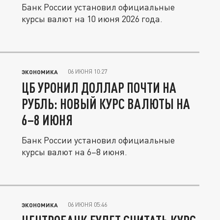
Банк России установил официальные
курсы валют на 10 июня 2026 года.
06 ИЮНЯ 10:27
ЭКОНОМИКА
ЦБ УРОНИЛ ДОЛЛАР ПОЧТИ НА
РУБЛЬ: НОВЫЙ КУРС ВАЛЮТЫ НА
6–8 ИЮНЯ
Банк России установил официальные
курсы валют на 6–8 июня.
06 ИЮНЯ 05:46
ЭКОНОМИКА