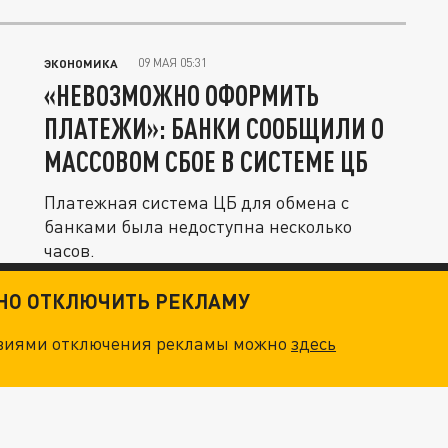
всех,...
09 МАЯ 05:31
ЭКОНОМИКА
«НЕВОЗМОЖНО ОФОРМИТЬ
ПЛАТЕЖИ»: БАНКИ СООБЩИЛИ О
МАССОВОМ СБОЕ В СИСТЕМЕ ЦБ
Платежная система ЦБ для обмена с
банками была недоступна несколько
часов.
ТНО ОТКЛЮЧИТЬ РЕКЛАМУ
овиями отключения рекламы можно
здесь