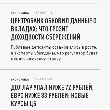
12 ИЮНЯ 11:31
ЭКОНОМИКА
ЦЕНТРОБАНК ОБНОВИЛ ДАННЫЕ О
ВКЛАДАХ: ЧТО ГРОЗИТ
ДОХОДНОСТИ СБЕРЕЖЕНИЙ
Рублевые депозиты остановились в росте,
а эксперты убеждены, что регулятор будет
менять ключевую ставку.
10 ИЮНЯ 09:31
ЭКОНОМИКА
ДОЛЛАР УПАЛ НИЖЕ 72 РУБЛЕЙ,
ЕВРО НИЖЕ 83 РУБЛЕЙ: НОВЫЕ
КУРСЫ ЦБ