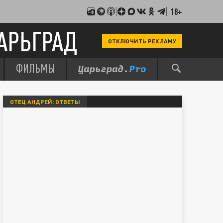
18+
АРЬГРАД
ОТКЛЮЧИТЬ РЕКЛАМУ
ФИЛЬМЫ
ОТЕЦ АНДРЕЙ: ОТВЕТЫ