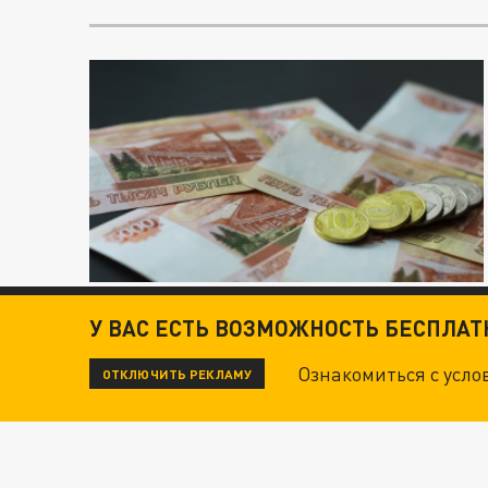
У ВАС ЕСТЬ ВОЗМОЖНОСТЬ БЕСПЛА
Ознакомиться с усл
ОТКЛЮЧИТЬ РЕКЛАМУ