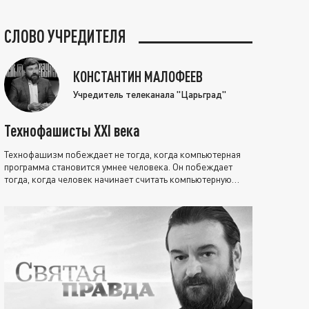
СЛОВО УЧРЕДИТЕЛЯ
КОНСТАНТИН МАЛОФЕЕВ
Учредитель телеканала "Царьград"
Технофашисты XXI века
Технофашизм побеждает не тогда, когда компьютерная
программа становится умнее человека. Он побеждает
тогда, когда человек начинает считать компьютерную
программу нравственно выше себя.