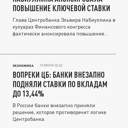
ПОВЫШЕНИЕ КЛЮЧЕВОЙ СТАВКИ
Глава Центробанка Эльвира Набиуллина в
кулуарах Финансового конгресса
фактически анонсировала повышение...
19 ИЮНЯ 02:43
ЭКОНОМИКА
ВОПРЕКИ ЦБ: БАНКИ ВНЕЗАПНО
ПОДНЯЛИ СТАВКИ ПО ВКЛАДАМ
ДО 13,44%
В России банки внезапно приняли
решение, которое противоречит логике
Центробанка.