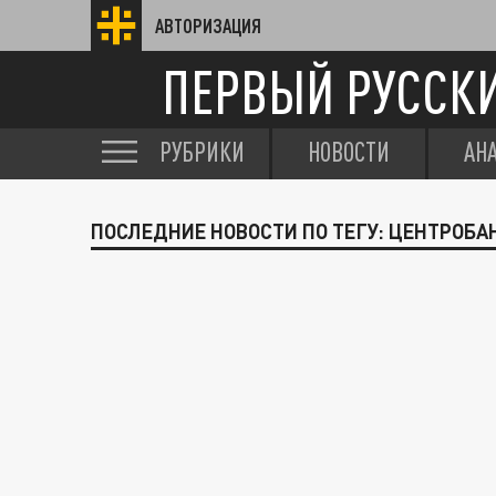
АВТОРИЗАЦИЯ
ПЕРВЫЙ РУССК
РУБРИКИ
НОВОСТИ
АН
ПОСЛЕДНИЕ НОВОСТИ ПО ТЕГУ: ЦЕНТРОБА