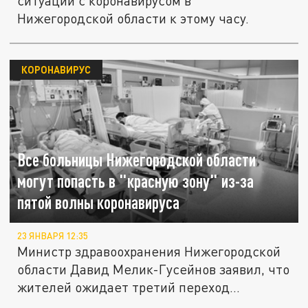
ситуации с коронавирусом в
Нижегородской области к этому часу.
КОРОНАВИРУС
Все больницы Нижегородской области
могут попасть в "красную зону" из-за
пятой волны коронавируса
23 ЯНВАРЯ 12:35
Министр здравоохранения Нижегородской
области Давид Мелик-Гусейнов заявил, что
жителей ожидает третий переход...