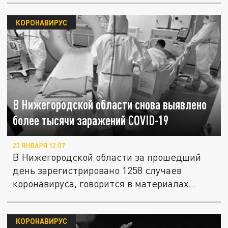
КОРОНАВИРУС
В Нижегородской области снова выявлено
более тысячи заражений COVID-19
23 ЯНВАРЯ 12:07
В Нижегородской области за прошедший
день зарегистрировано 1258 случаев
коронавируса, говорится в материалах...
КОРОНАВИРУС