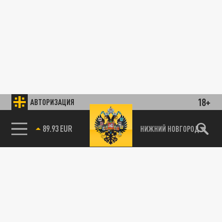
18+
АВТОРИЗАЦИЯ
89.93 EUR
НИЖНИЙ НОВГОРОД