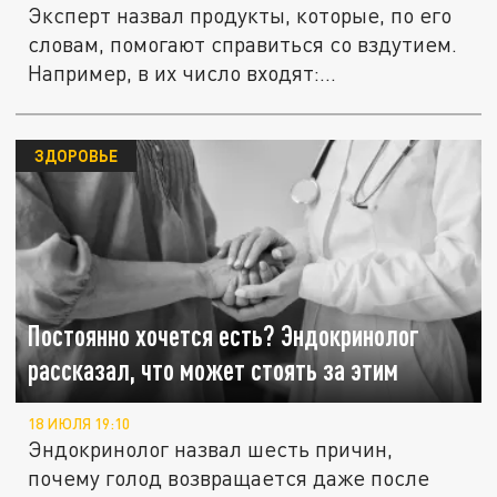
Эксперт назвал продукты, которые, по его
словам, помогают справиться со вздутием.
Например, в их число входят:...
ЗДОРОВЬЕ
Постоянно хочется есть? Эндокринолог
рассказал, что может стоять за этим
18 ИЮЛЯ 19:10
Эндокринолог назвал шесть причин,
почему голод возвращается даже после