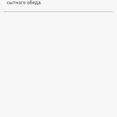
сытного обеда.