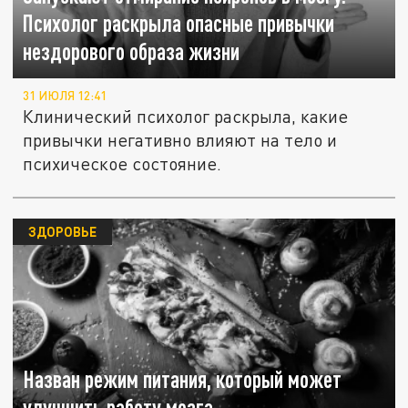
Психолог раскрыла опасные привычки
нездорового образа жизни
31 ИЮЛЯ 12:41
Клинический психолог раскрыла, какие
привычки негативно влияют на тело и
психическое состояние.
ЗДОРОВЬЕ
Назван режим питания, который может
улучшить работу мозга