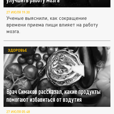
27 ИЮЛЯ 19:30
Ученые выяснили, как сокращение
времени приема пищи влияет на работу
мозга.
ЗДОРОВЬЕ
Врач Симаков рассказал, какие продукты
помогают избавиться от вздутия
27 ИЮЛЯ 05:48