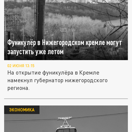
Фуникулёр в Нижегородском кремле могут
запустить уже летом
02 ИЮНЯ 13:15
На открытие фуникулёра в Кремле
намекнул губернатор нижегородского
региона.
ЭКОНОМИКА