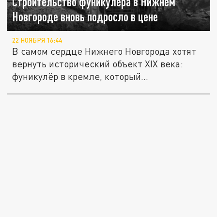
Строительство фуникулёра в Нижнем
Новгороде вновь подросло в цене
22 НОЯБРЯ 16:44
В самом сердце Нижнего Новгорода хотят
вернуть исторический объект XIX века:
фуникулёр в кремле, который...