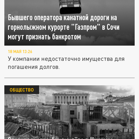
Бывшего оператора канатной дороги на
горнолыжном курорте "Газпром" в Сочи
могут признать банкротом
18 МАЯ 13:26
У компании недостаточно имущества для
погашения долгов.
ОБЩЕСТВО