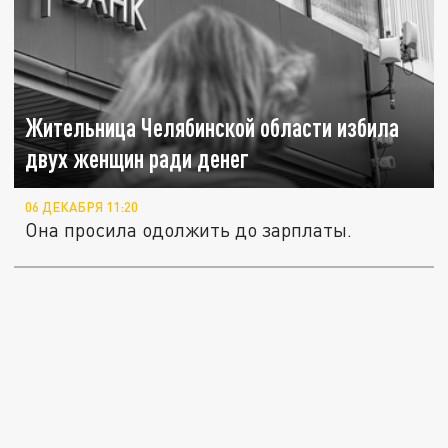
Жительница Челябинской области избила
двух женщин ради денег
06 ДЕКАБРЯ 11:20
Она просила одолжить до зарплаты.