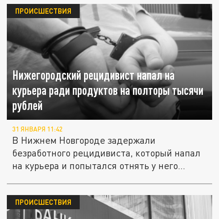
ПРОИСШЕСТВИЯ
Нижегородский рецидивист напал на
курьера ради продуктов на полторы тысячи
рублей
31 ЯНВАРЯ 11:42
В Нижнем Новгороде задержали
безработного рецидивиста, который напал
на курьера и попытался отнять у него...
ПРОИСШЕСТВИЯ