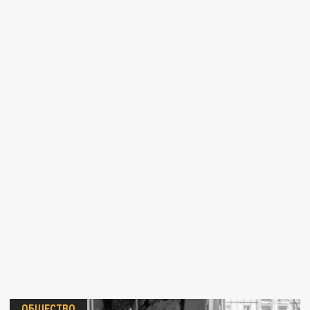
ОБЩЕСТВО