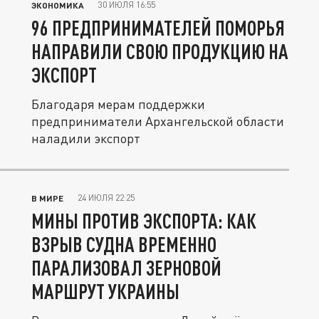
30 ИЮЛЯ 16:55
ЭКОНОМИКА
96 ПРЕДПРИНИМАТЕЛЕЙ ПОМОРЬЯ
НАПРАВИЛИ СВОЮ ПРОДУКЦИЮ НА
ЭКСПОРТ
Благодаря мерам поддержки
предприниматели Архангельской области
наладили экспорт
24 ИЮЛЯ 22:25
В МИРЕ
МИНЫ ПРОТИВ ЭКСПОРТА: КАК
ВЗРЫВ СУДНА ВРЕМЕННО
ПАРАЛИЗОВАЛ ЗЕРНОВОЙ
МАРШРУТ УКРАИНЫ