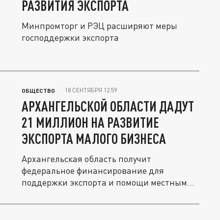
РАЗВИТИЯ ЭКСПОРТА
Минпромторг и РЭЦ расширяют меры
господдержки экспорта
18 СЕНТЯБРЯ 12:59
ОБЩЕСТВО
АРХАНГЕЛЬСКОЙ ОБЛАСТИ ДАДУТ
21 МИЛЛИОН НА РАЗВИТИЕ
ЭКСПОРТА МАЛОГО БИЗНЕСА
Архангельская область получит
федеральное финансирование для
поддержки экспорта и помощи местным...