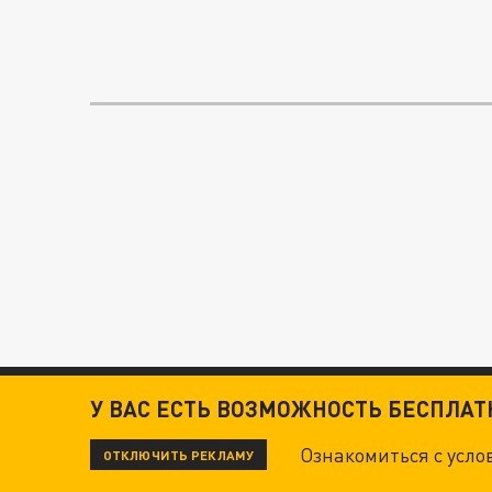
У ВАС ЕСТЬ ВОЗМОЖНОСТЬ БЕСПЛА
Ознакомиться с усл
ОТКЛЮЧИТЬ РЕКЛАМУ