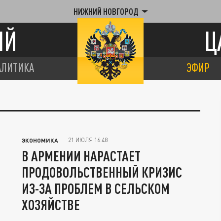
НИЖНИЙ НОВГОРОД
ИЙ
Ц
АЛИТИКА
ЭФИР
21 ИЮЛЯ 16:48
ЭКОНОМИКА
В АРМЕНИИ НАРАСТАЕТ
ПРОДОВОЛЬСТВЕННЫЙ КРИЗИС
ИЗ-ЗА ПРОБЛЕМ В СЕЛЬСКОМ
ХОЗЯЙСТВЕ