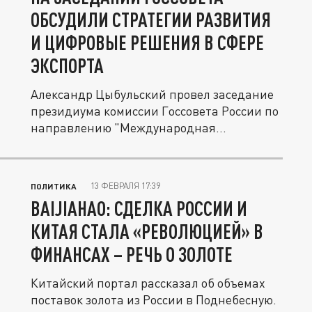
ОБСУДИЛИ СТРАТЕГИИ РАЗВИТИЯ
И ЦИФРОВЫЕ РЕШЕНИЯ В СФЕРЕ
ЭКСПОРТА
Александр Цыбульский провел заседание
президиума комиссии Госсовета России по
направлению "Международная...
13 ФЕВРАЛЯ 17:39
ПОЛИТИКА
BAIJIAHAO: СДЕЛКА РОССИИ И
КИТАЯ СТАЛА «РЕВОЛЮЦИЕЙ» В
ФИНАНСАХ – РЕЧЬ О ЗОЛОТЕ
Китайский портал рассказал об объемах
поставок золота из России в Поднебесную.