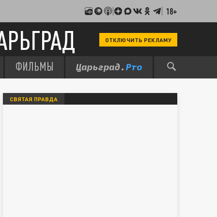
18+
АРЬГРАД
ОТКЛЮЧИТЬ РЕКЛАМУ
ФИЛЬМЫ
СВЯТАЯ ПРАВДА