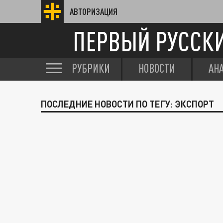
АВТОРИЗАЦИЯ
ПЕРВЫЙ РУССК
РУБРИКИ
НОВОСТИ
АН
ПОСЛЕДНИЕ НОВОСТИ ПО ТЕГУ: ЭКСПОРТ