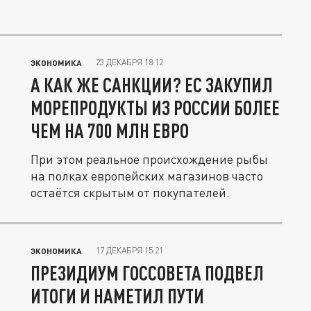
23 ДЕКАБРЯ 18:12
ЭКОНОМИКА
А КАК ЖЕ САНКЦИИ? ЕС ЗАКУПИЛ
МОРЕПРОДУКТЫ ИЗ РОССИИ БОЛЕЕ
ЧЕМ НА 700 МЛН ЕВРО
При этом реальное происхождение рыбы
на полках европейских магазинов часто
остаётся скрытым от покупателей.
17 ДЕКАБРЯ 15:21
ЭКОНОМИКА
ПРЕЗИДИУМ ГОССОВЕТА ПОДВЕЛ
ИТОГИ И НАМЕТИЛ ПУТИ