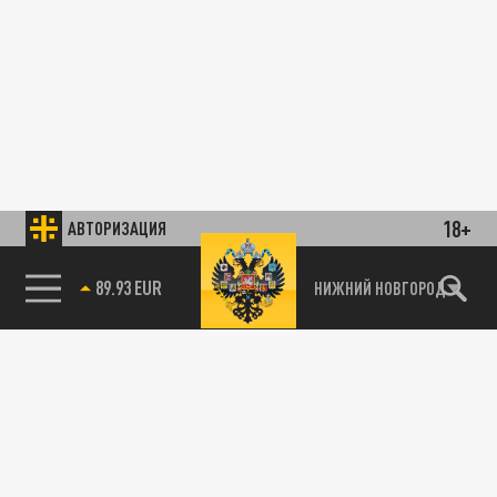
18+
АВТОРИЗАЦИЯ
89.93 EUR
НИЖНИЙ НОВГОРОД