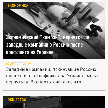
ЭКОНОМИКА
Экономический "камбэк": вернутся ли
западные компании в Россию после
конфликта на Украине
02 АПРЕЛЯ 20:49
Западные компании, покинувшие Россию
после начала конфликта на Украине, могут
вернуться. Эксперты считают, что...
ОБЩЕСТВО