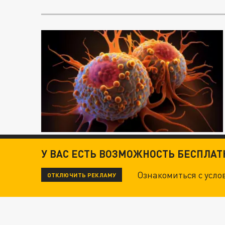
У ВАС ЕСТЬ ВОЗМОЖНОСТЬ БЕСПЛА
Ознакомиться с усл
ОТКЛЮЧИТЬ РЕКЛАМУ