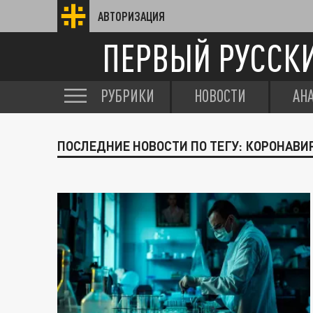
АВТОРИЗАЦИЯ
ПЕРВЫЙ РУССК
РУБРИКИ
НОВОСТИ
АН
ПОСЛЕДНИЕ НОВОСТИ ПО ТЕГУ: КОРОНАВИ