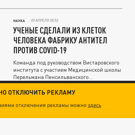
09 АПРЕЛЯ 05:52
НАУКА
УЧЕНЫЕ СДЕЛАЛИ ИЗ КЛЕТОК
ЧЕЛОВЕКА ФАБРИКУ АНТИТЕЛ
ПРОТИВ COVID-19
Команда под руководством Вистаровского
института с участием Медицинской школы
Перельмана Пенсильванского...
ТНО ОТКЛЮЧИТЬ РЕКЛАМУ
овиями отключения рекламы можно
здесь