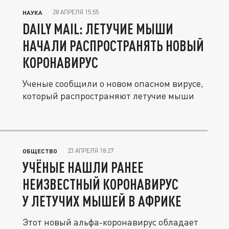
28 АПРЕЛЯ 15:55
НАУКА
DAILY MAIL: ЛЕТУЧИЕ МЫШИ
НАЧАЛИ РАСПРОСТРАНЯТЬ НОВЫЙ
КОРОНАВИРУС
Ученые сообщили о новом опасном вирусе,
который распространяют летучие мыши
23 АПРЕЛЯ 18:27
ОБЩЕСТВО
УЧЁНЫЕ НАШЛИ РАНЕЕ
НЕИЗВЕСТНЫЙ КОРОНАВИРУС
У ЛЕТУЧИХ МЫШЕЙ В АФРИКЕ
Этот новый альфа-коронавирус обладает