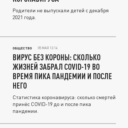
Родители не выпускали детей с декабря
2021 года.
05 МАЯ 12:14
ОБЩЕСТВО
ВИРУС БЕЗ КОРОНЫ: СКОЛЬКО
ЖИЗНЕЙ ЗАБРАЛ COVID-19 ВО
ВРЕМЯ ПИКА ПАНДЕМИИ И ПОСЛЕ
НЕГО
Статистика коронавируса: сколько смертей
принёс COVID-19 до и после пика
пандемии.