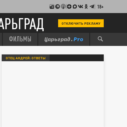
18+
АРЬГРАД
ОТКЛЮЧИТЬ РЕКЛАМУ
ФИЛЬМЫ
ОТЕЦ АНДРЕЙ: ОТВЕТЫ