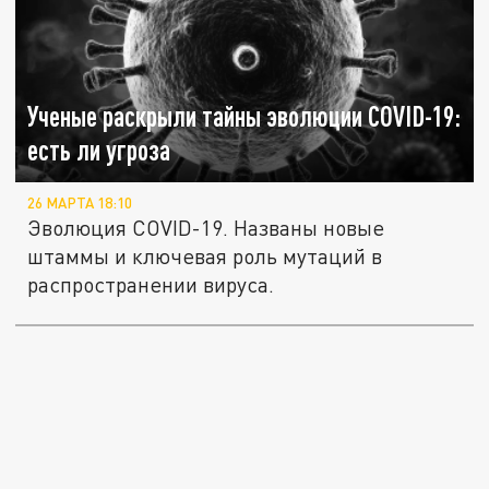
Ученые раскрыли тайны эволюции COVID-19:
есть ли угроза
26 МАРТА 18:10
Эволюция COVID-19. Названы новые
штаммы и ключевая роль мутаций в
распространении вируса.