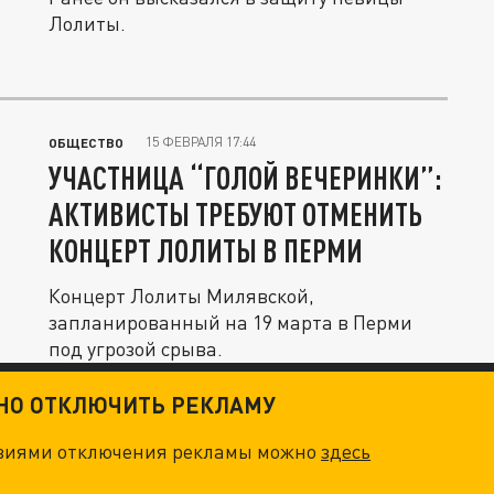
Лолиты.
15 ФЕВРАЛЯ 17:44
ОБЩЕСТВО
УЧАСТНИЦА “ГОЛОЙ ВЕЧЕРИНКИ”:
АКТИВИСТЫ ТРЕБУЮТ ОТМЕНИТЬ
КОНЦЕРТ ЛОЛИТЫ В ПЕРМИ
Концерт Лолиты Милявской,
запланированный на 19 марта в Перми
под угрозой срыва.
ТНО ОТКЛЮЧИТЬ РЕКЛАМУ
овиями отключения рекламы можно
здесь