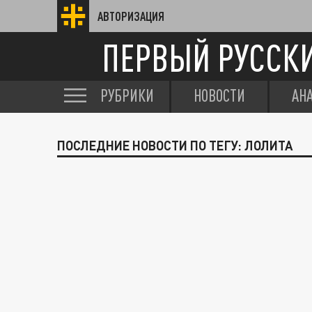
АВТОРИЗАЦИЯ
ПЕРВЫЙ РУССК
РУБРИКИ
НОВОСТИ
АН
ПОСЛЕДНИЕ НОВОСТИ ПО ТЕГУ: ЛОЛИТА