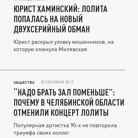
ЮРИСТ ХАМИНСКИЙ: ЛОЛИТА
ПОПАЛАСЬ НА НОВЫЙ
ДВУХСЕРИЙНЫЙ ОБМАН
Юрист раскрыл уловку мошенников, на
которую клюнула Милявская.
23 СЕНТЯБРЯ 20:17
ОБЩЕСТВО
“НАДО БРАТЬ ЗАЛ ПОМЕНЬШЕ”:
ПОЧЕМУ В ЧЕЛЯБИНСКОЙ ОБЛАСТИ
ОТМЕНИЛИ КОНЦЕРТ ЛОЛИТЫ
Популярная артистка 90-х не повторила
триумфа своих коллег.