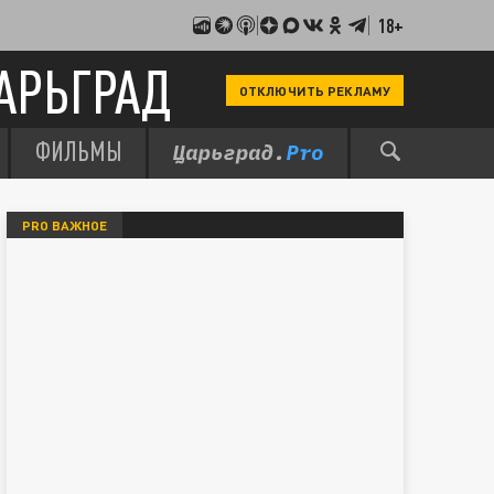
18+
АРЬГРАД
ОТКЛЮЧИТЬ РЕКЛАМУ
ФИЛЬМЫ
PRO ВАЖНОЕ