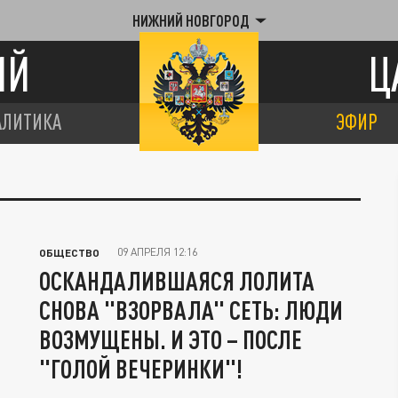
НИЖНИЙ НОВГОРОД
ИЙ
Ц
АЛИТИКА
ЭФИР
09 АПРЕЛЯ 12:16
ОБЩЕСТВО
ОСКАНДАЛИВШАЯСЯ ЛОЛИТА
СНОВА "ВЗОРВАЛА" СЕТЬ: ЛЮДИ
ВОЗМУЩЕНЫ. И ЭТО – ПОСЛЕ
"ГОЛОЙ ВЕЧЕРИНКИ"!