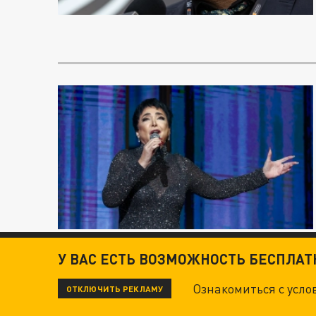
У ВАС ЕСТЬ ВОЗМОЖНОСТЬ БЕСПЛА
Ознакомиться с усл
ОТКЛЮЧИТЬ РЕКЛАМУ