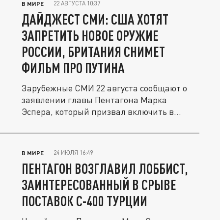
22 АВГУСТА 10:37
В МИРЕ
ДАЙДЖЕСТ СМИ: США ХОТЯТ
ЗАПРЕТИТЬ НОВОЕ ОРУЖИЕ
РОССИИ, БРИТАНИЯ СНИМЕТ
ФИЛЬМ ПРО ПУТИНА
Зарубежные СМИ 22 августа сообщают о
заявлении главы Пентагона Марка
Эспера, который призвал включить в...
24 ИЮЛЯ 16:49
В МИРЕ
ПЕНТАГОН ВОЗГЛАВИЛ ЛОББИСТ,
ЗАИНТЕРЕСОВАННЫЙ В СРЫВЕ
ПОСТАВОК С-400 ТУРЦИИ