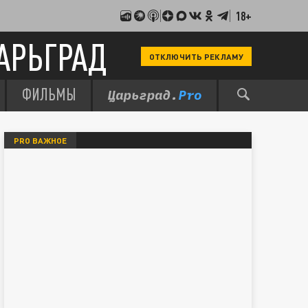
18+
АРЬГРАД
ОТКЛЮЧИТЬ РЕКЛАМУ
ФИЛЬМЫ
PRO ВАЖНОЕ