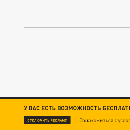
У ВАС ЕСТЬ ВОЗМОЖНОСТЬ БЕСПЛА
Ознакомиться с усл
ОТКЛЮЧИТЬ РЕКЛАМУ