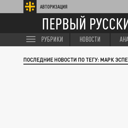
АВТОРИЗАЦИЯ
ПЕРВЫЙ РУССК
РУБРИКИ
НОВОСТИ
АН
ПОСЛЕДНИЕ НОВОСТИ ПО ТЕГУ: МАРК ЭСПЕ