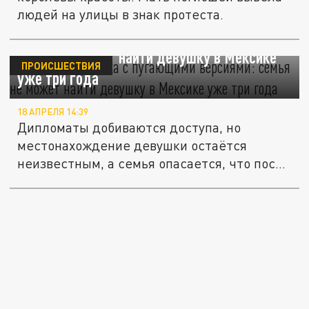
людей на улицы в знак протеста.
Где она? Пропажа с пугающими версиями:
семья не может найти девушку в Мексике
ПРОИСШЕСТВИЯ
уже три года
18 АПРЕЛЯ 14:39
Дипломаты добиваются доступа, но
местонахождение девушки остаётся
неизвестным, а семья опасается, что после
18...