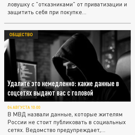
ловушку с "отказниками" от приватизации и
защитить себя при покупке...
ОБЩЕСТВО
Удалите это немедленно: какие данные в
соцсетях выдают вас с головой
04 АВГУСТА 10:00
В МВД назвали данные, которые жителям
России не стоит публиковать в социальных
сетях. Ведомство предупреждает,...