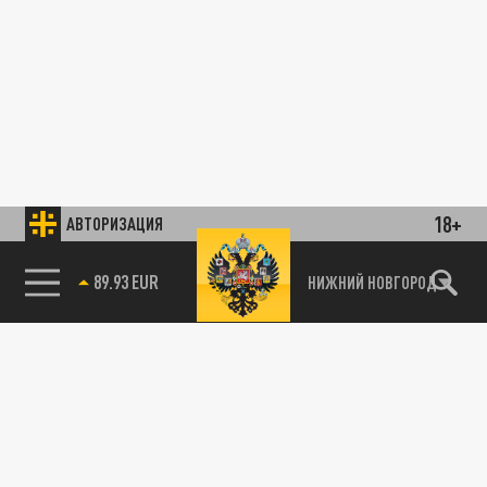
18+
АВТОРИЗАЦИЯ
89.93 EUR
НИЖНИЙ НОВГОРОД