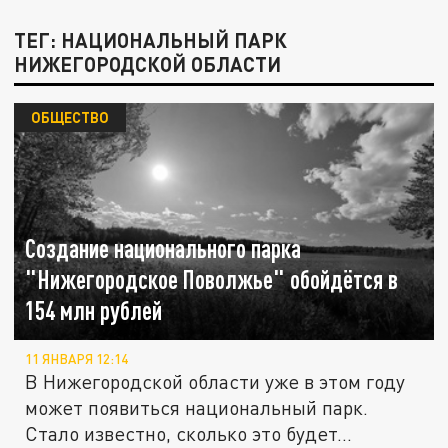
ТЕГ: НАЦИОНАЛЬНЫЙ ПАРК
НИЖЕГОРОДСКОЙ ОБЛАСТИ
ОБЩЕСТВО
Создание национального парка
"Нижегородское Поволжье" обойдётся в
154 млн рублей
11 ЯНВАРЯ 12:14
В Нижегородской области уже в этом году
может появиться национальный парк.
Стало известно, сколько это будет...