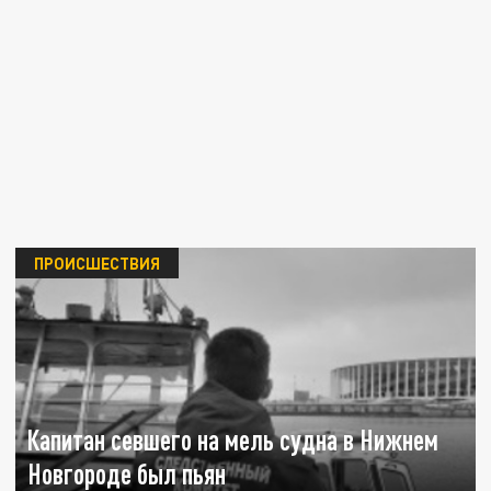
ПРОИСШЕСТВИЯ
Капитан севшего на мель судна в Нижнем
Новгороде был пьян