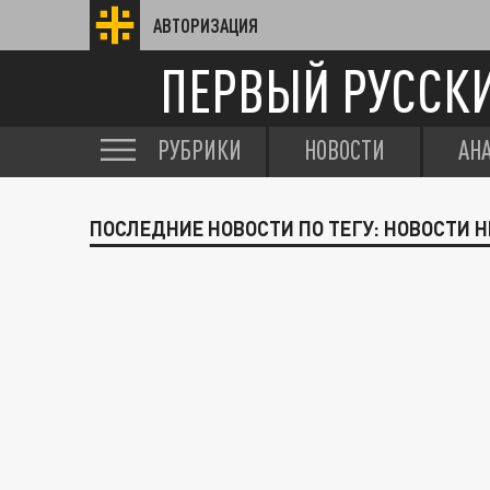
АВТОРИЗАЦИЯ
ПЕРВЫЙ РУССК
РУБРИКИ
НОВОСТИ
АН
ПОСЛЕДНИЕ НОВОСТИ ПО ТЕГУ: НОВОСТИ 