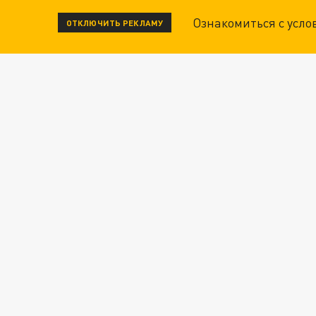
Ознакомиться с усл
ОТКЛЮЧИТЬ РЕКЛАМУ