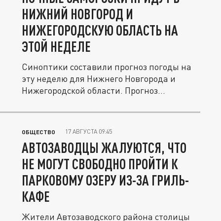
НИЖНИЙ НОВГОРОД И
НИЖЕГОРОДСКУЮ ОБЛАСТЬ НА
ЭТОЙ НЕДЕЛЕ
Синоптики составили прогноз погоды на
эту неделю для Нижнего Новгорода и
Нижегородской области. Прогноз...
17 АВГУСТА 09:45
ОБЩЕСТВО
АВТОЗАВОДЦЫ ЖАЛУЮТСЯ, ЧТО
НЕ МОГУТ СВОБОДНО ПРОЙТИ К
ПАРКОВОМУ ОЗЕРУ ИЗ-ЗА ГРИЛЬ-
КАФЕ
Жители Автозаводского района столицы