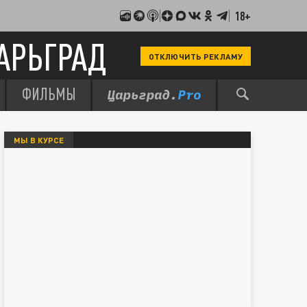
18+
АРЬГРАД
ОТКЛЮЧИТЬ РЕКЛАМУ
ФИЛЬМЫ
МЫ В КУРСЕ