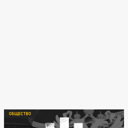
ОБЩЕСТВО