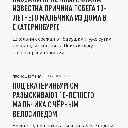
ИЗВЕСТНА ПРИЧИНА ПОБЕГА 10-
ЛЕТНЕГО МАЛЬЧИКА ИЗ ДОМА В
ЕКАТЕРИНБУРГЕ
Школьник сбежал от бабушки и уже сутки
не выходит на связь. Поиски ведут
волонтеры и полиция
30 ИЮЛЯ 07:32
ПРОИСШЕСТВИЯ
ПОД ЕКАТЕРИНБУРГОМ
РАЗЫСКИВАЮТ 10-ЛЕТНЕГО
МАЛЬЧИКА С ЧЁРНЫМ
ВЕЛОСИПЕДОМ
Ребёнок ушёл покататься на велосипеде и