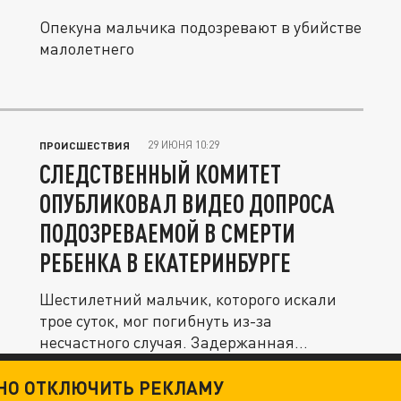
Опекуна мальчика подозревают в убийстве
малолетнего
29 ИЮНЯ 10:29
ПРОИСШЕСТВИЯ
СЛЕДСТВЕННЫЙ КОМИТЕТ
ОПУБЛИКОВАЛ ВИДЕО ДОПРОСА
ПОДОЗРЕВАЕМОЙ В СМЕРТИ
РЕБЕНКА В ЕКАТЕРИНБУРГЕ
Шестилетний мальчик, которого искали
трое суток, мог погибнуть из-за
несчастного случая. Задержанная
опекунша...
ТНО ОТКЛЮЧИТЬ РЕКЛАМУ