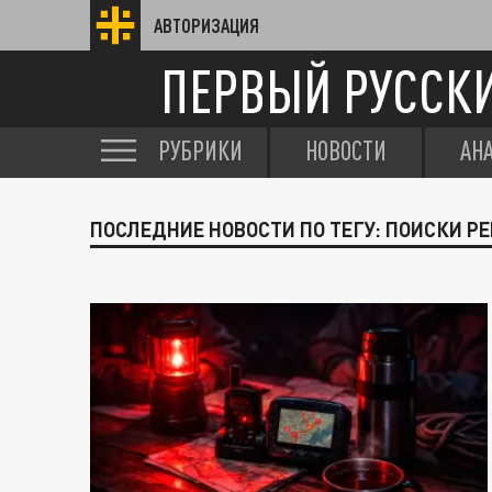
АВТОРИЗАЦИЯ
ПЕРВЫЙ РУССК
РУБРИКИ
НОВОСТИ
АН
ПОСЛЕДНИЕ НОВОСТИ ПО ТЕГУ: ПОИСКИ Р