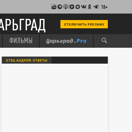
18+
АРЬГРАД
ОТКЛЮЧИТЬ РЕКЛАМУ
ФИЛЬМЫ
ОТЕЦ АНДРЕЙ: ОТВЕТЫ