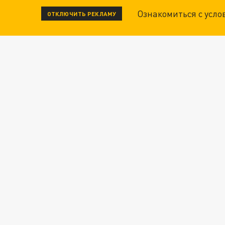
Ознакомиться с усл
ОТКЛЮЧИТЬ РЕКЛАМУ