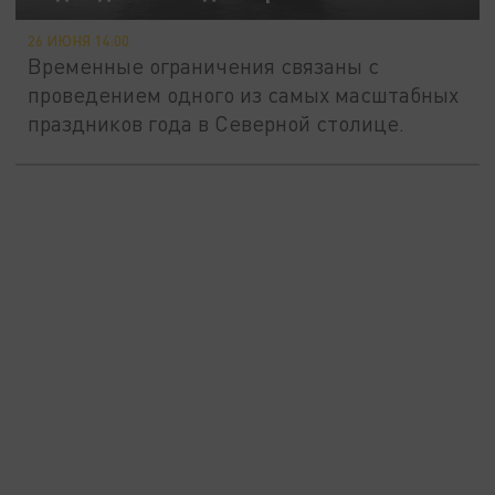
26 ИЮНЯ 14:00
Временные ограничения связаны с
проведением одного из самых масштабных
праздников года в Северной столице.