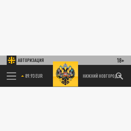
18+
АВТОРИЗАЦИЯ
89.93 EUR
НИЖНИЙ НОВГОРОД