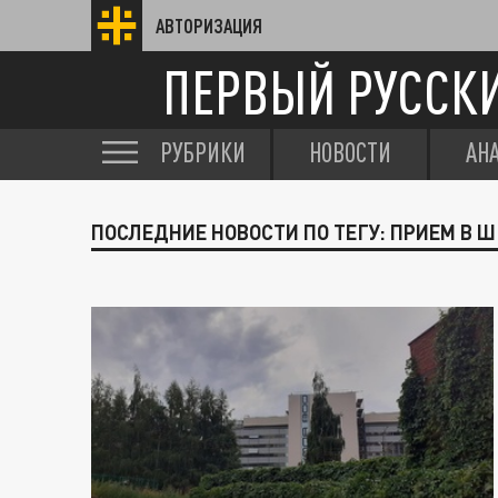
АВТОРИЗАЦИЯ
ПЕРВЫЙ РУССК
РУБРИКИ
НОВОСТИ
АН
ПОСЛЕДНИЕ НОВОСТИ ПО ТЕГУ: ПРИЕМ В Ш