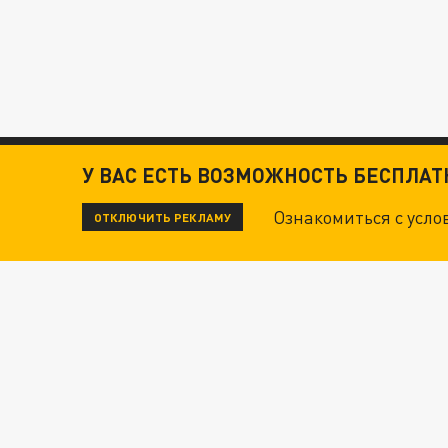
У ВАС ЕСТЬ ВОЗМОЖНОСТЬ БЕСПЛА
Ознакомиться с усл
ОТКЛЮЧИТЬ РЕКЛАМУ