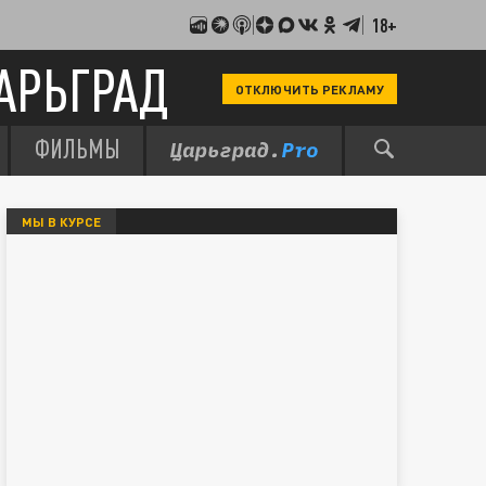
18+
АРЬГРАД
ОТКЛЮЧИТЬ РЕКЛАМУ
ФИЛЬМЫ
МЫ В КУРСЕ