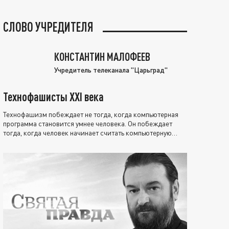
СЛОВО УЧРЕДИТЕЛЯ
КОНСТАНТИН МАЛОФЕЕВ
Учредитель телеканала "Царьград"
Технофашисты XXI века
Технофашизм побеждает не тогда, когда компьютерная
программа становится умнее человека. Он побеждает
тогда, когда человек начинает считать компьютерную
программу нравственно выше себя.