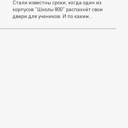
Стали известны сроки, когда один из
корпусов "Школы 800" распахнёт свои
двери для учеников. И по каким...