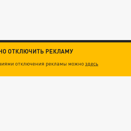
ТНО ОТКЛЮЧИТЬ РЕКЛАМУ
овиями отключения рекламы можно
здесь