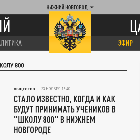
НИЖНИЙ НОВГОРОД
ИЙ
Ц
АЛИТИКА
ЭФИР
КОЛУ 800
23 НОЯБРЯ 16:40
ОБЩЕСТВО
СТАЛО ИЗВЕСТНО, КОГДА И КАК
БУДУТ ПРИНИМАТЬ УЧЕНИКОВ В
"ШКОЛУ 800" В НИЖНЕМ
НОВГОРОДЕ