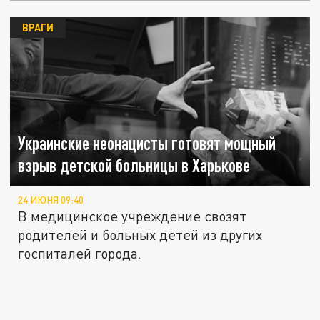
ВРАГИ
Украинские неонацисты готовят мощный
взрыв детской больницы в Харькове
24 ИЮНЯ 09:40
В медицинское учреждение свозят
родителей и больных детей из других
госпиталей города.