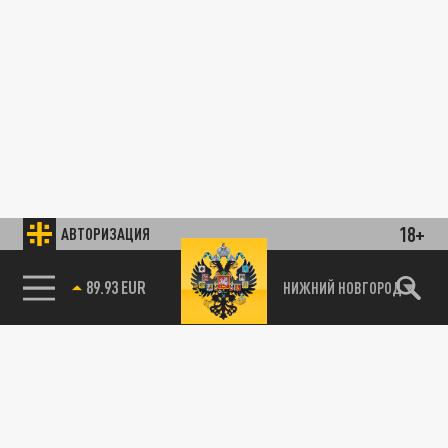
18+
АВТОРИЗАЦИЯ
89.93 EUR
НИЖНИЙ НОВГОРОД