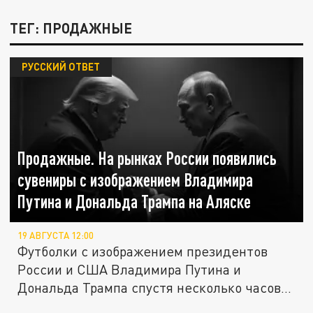
ТЕГ: ПРОДАЖНЫЕ
РУССКИЙ ОТВЕТ
Продажные. На рынках России появились
сувениры с изображением Владимира
Путина и Дональда Трампа на Аляске
19 АВГУСТА 12:00
Футболки с изображением президентов
России и США Владимира Путина и
Дональда Трампа спустя несколько часов...