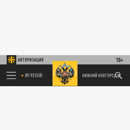
18+
АВТОРИЗАЦИЯ
89.93 EUR
НИЖНИЙ НОВГОРОД