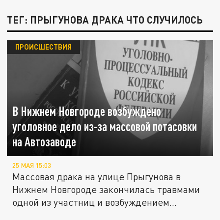
ТЕГ: ПРЫГУНОВА ДРАКА ЧТО СЛУЧИЛОСЬ
ПРОИСШЕСТВИЯ
В Нижнем Новгороде возбуждено
уголовное дело из-за массовой потасовки
на Автозаводе
25 МАЯ 15:03
Массовая драка на улице Прыгунова в
Нижнем Новгороде закончилась травмами
одной из участниц и возбуждением...