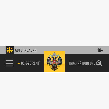
18+
АВТОРИЗАЦИЯ
85.64 BRENT
НИЖНИЙ НОВГОРОД