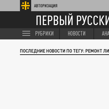
АВТОРИЗАЦИЯ
ПЕРВЫЙ РУССК
РУБРИКИ
НОВОСТИ
АН
ПОСЛЕДНИЕ НОВОСТИ ПО ТЕГУ: РЕМОНТ Л