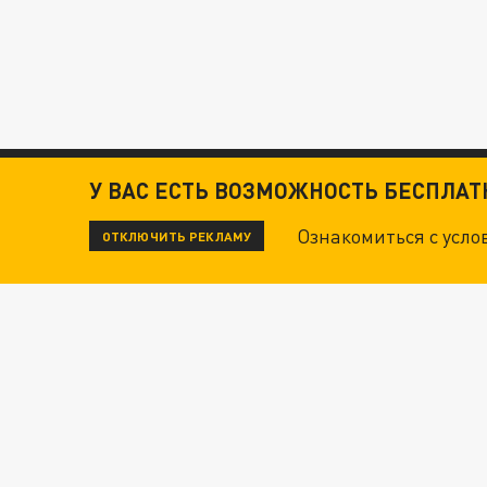
У ВАС ЕСТЬ ВОЗМОЖНОСТЬ БЕСПЛА
Ознакомиться с усл
ОТКЛЮЧИТЬ РЕКЛАМУ