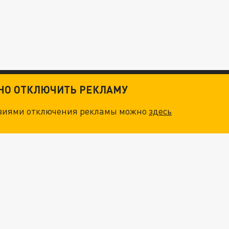
ТНО ОТКЛЮЧИТЬ РЕКЛАМУ
овиями отключения рекламы можно
здесь