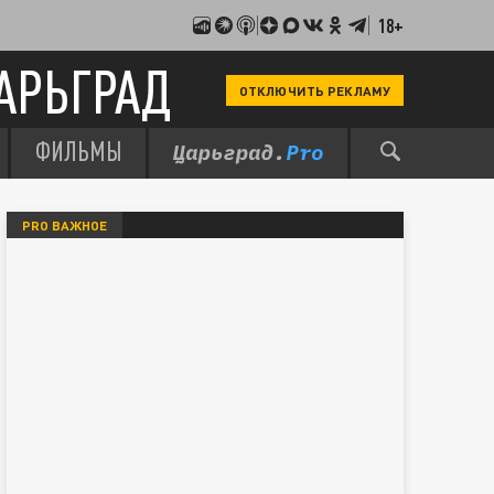
18+
АРЬГРАД
ОТКЛЮЧИТЬ РЕКЛАМУ
ФИЛЬМЫ
PRO ВАЖНОЕ