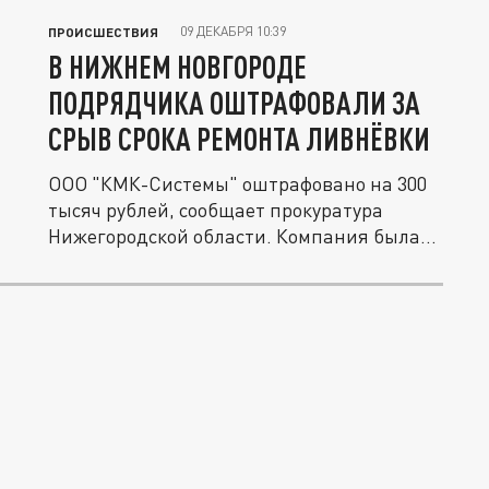
09 ДЕКАБРЯ 10:39
ПРОИСШЕСТВИЯ
В НИЖНЕМ НОВГОРОДЕ
ПОДРЯДЧИКА ОШТРАФОВАЛИ ЗА
СРЫВ СРОКА РЕМОНТА ЛИВНЁВКИ
ООО "КМК-Системы" оштрафовано на 300
тысяч рублей, сообщает прокуратура
Нижегородской области. Компания была...