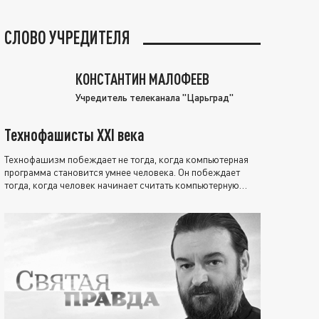
СЛОВО УЧРЕДИТЕЛЯ
КОНСТАНТИН МАЛОФЕЕВ
Учредитель телеканала "Царьград"
Технофашисты XXI века
Технофашизм побеждает не тогда, когда компьютерная
программа становится умнее человека. Он побеждает
тогда, когда человек начинает считать компьютерную
программу нравственно выше себя.