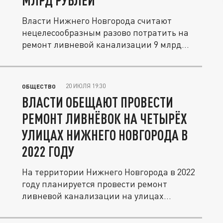
МЛРД РУБЛЕЙ
Власти Нижнего Новгорода считают
нецелесообразным разово потратить на
ремонт ливневой канализации 9 млрд...
20 ИЮЛЯ 19:30
ОБЩЕСТВО
ВЛАСТИ ОБЕЩАЮТ ПРОВЕСТИ
РЕМОНТ ЛИВНЁВОК НА ЧЕТЫРЁХ
УЛИЦАХ НИЖНЕГО НОВГОРОДА В
2022 ГОДУ
На территории Нижнего Новгорода в 2022
году планируется провести ремонт
ливневой канализации на улицах...