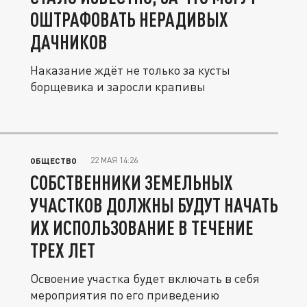
ОШТРАФОВАТЬ НЕРАДИВЫХ
ДАЧНИКОВ
Наказание ждёт не только за кусты
борщевика и заросли крапивы
22 МАЯ 14:26
ОБЩЕСТВО
СОБСТВЕННИКИ ЗЕМЕЛЬНЫХ
УЧАСТКОВ ДОЛЖНЫ БУДУТ НАЧАТЬ
ИХ ИСПОЛЬЗОВАНИЕ В ТЕЧЕНИЕ
ТРЕХ ЛЕТ
Освоение участка будет включать в себя
мероприятия по его приведению