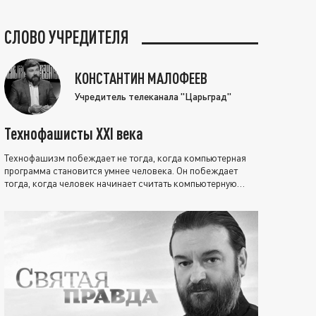
СЛОВО УЧРЕДИТЕЛЯ
КОНСТАНТИН МАЛОФЕЕВ
Учредитель телеканала "Царьград"
Технофашисты XXI века
Технофашизм побеждает не тогда, когда компьютерная
программа становится умнее человека. Он побеждает
тогда, когда человек начинает считать компьютерную
программу нравственно выше себя.