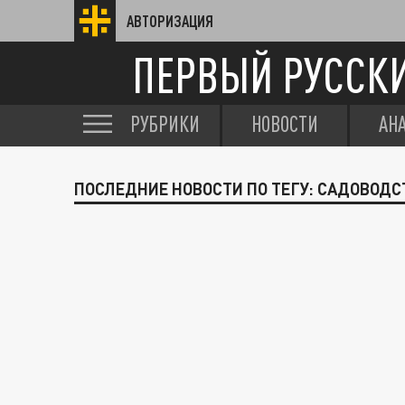
АВТОРИЗАЦИЯ
ПЕРВЫЙ РУССК
РУБРИКИ
НОВОСТИ
АН
ПОСЛЕДНИЕ НОВОСТИ ПО ТЕГУ: САДОВОДС