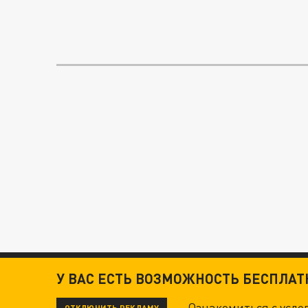
У ВАС ЕСТЬ ВОЗМОЖНОСТЬ БЕСПЛА
Ознакомиться с усл
ОТКЛЮЧИТЬ РЕКЛАМУ