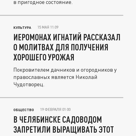
в пригодное состояние.
15 МАЯ 11:09
КУЛЬТУРА
ИЕРОМОНАХ ИГНАТИЙ РАССКАЗАЛ
О МОЛИТВАХ ДЛЯ ПОЛУЧЕНИЯ
ХОРОШЕГО УРОЖАЯ
Покровителем дачников и огородников у
православных является Николай
Чудотворец.
19 ФЕВРАЛЯ 01:00
ОБЩЕСТВО
В ЧЕЛЯБИНСКЕ САДОВОДОМ
ЗАПРЕТИЛИ ВЫРАЩИВАТЬ ЭТОТ