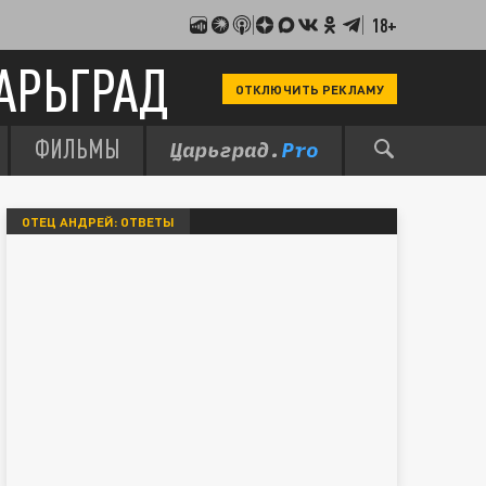
18+
АРЬГРАД
ОТКЛЮЧИТЬ РЕКЛАМУ
ФИЛЬМЫ
ОТЕЦ АНДРЕЙ: ОТВЕТЫ