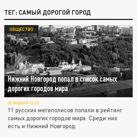
ТЕГ: САМЫЙ ДОРОГОЙ ГОРОД
ОБЩЕСТВО
Нижний Новгород попал в список самых
дорогих городов мира
09 ЯНВАРЯ 12:07
11 русских мегаполисов попали в рейтинг
самых дорогих городов мира. Среди них
есть и Нижний Новгород.