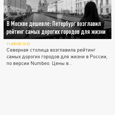
В Москве дешевле: Петербург возглавил
рейтинг самых дорогих городов для жизни
11 ИЮЛЯ 13:23
Северная столица возглавила рейтинг
самых дорогих городов для жизни в России,
по версии Numbeo. Цены в...