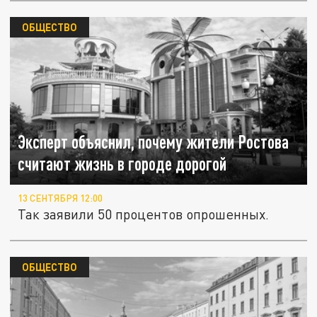
ОБЩЕСТВО
Эксперт объяснил, почему жители Ростова
считают жизнь в городе дорогой
13 СЕНТЯБРЯ 12:00
Так заявили 50 процентов опрошенных.
ОБЩЕСТВО