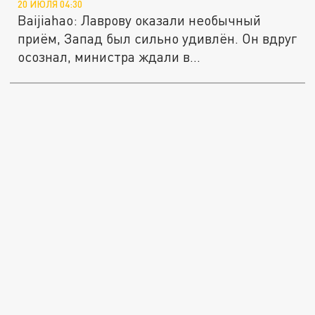
20 ИЮЛЯ 04:30
Baijiahao: Лаврову оказали необычный
приём, Запад был сильно удивлён. Он вдруг
осознал, министра ждали в...