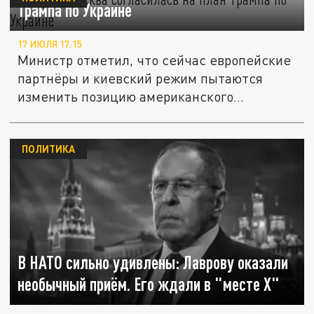
Трампа по Украине
17 ИЮЛЯ 17:15
Министр отметил, что сейчас европейские
партнёры и киевский режим пытаются
изменить позицию американского...
ПОЛИТИКА
В НАТО сильно удивлены: Лаврову оказали
необычный приём. Его ждали в "месте X"