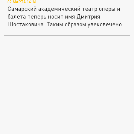
02 МАРТА 14:16
Самарский академический театр оперы и
балета теперь носит имя Дмитрия
Шостаковича. Таким образом увековечено...